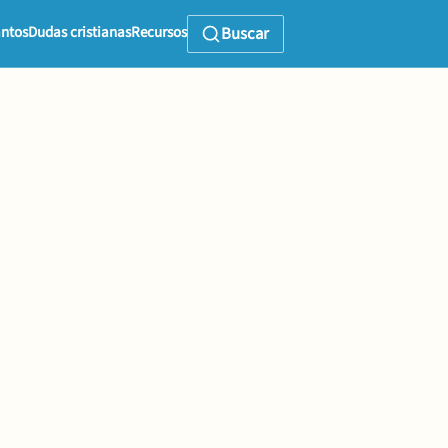
ntos
Dudas cristianas
Recursos
Buscar