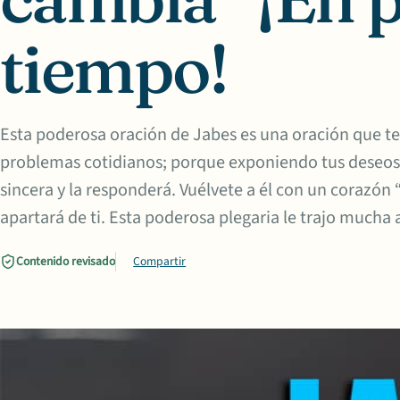
tiempo!
Esta poderosa oración de Jabes es una oración que te
problemas cotidianos; porque exponiendo tus deseos a
sincera y la responderá. Vuélvete a él con un corazón 
apartará de ti. Esta poderosa plegaria le trajo mucha 
Contenido revisado
Compartir