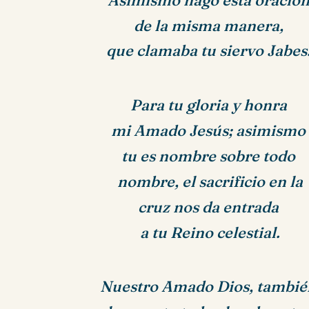
Asimismo hago esta oració
de la misma manera,
que clamaba tu siervo Jabes
Para tu gloria y honra
mi Amado Jesús; asimismo
tu es nombre sobre todo
nombre, el sacrificio en la
cruz nos da entrada
a tu Reino celestial.
Nuestro Amado Dios, tambié