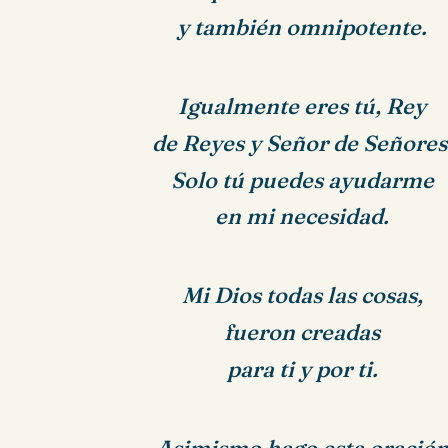
y también omnipotente.
Igualmente eres tú, Rey
de Reyes y Señor de Señores
Solo tú puedes ayudarme
en mi necesidad.
Mi Dios todas las cosas,
fueron creadas
para ti y por ti.