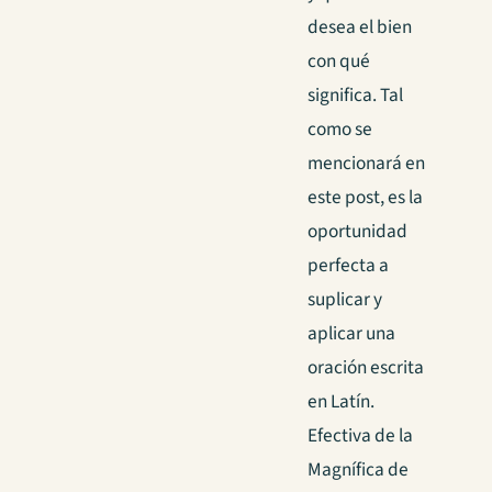
desea el bien
con qué
significa. Tal
como se
mencionará en
este post, es la
oportunidad
perfecta a
suplicar y
aplicar una
oración escrita
en Latín.
Efectiva de la
Magnífica de