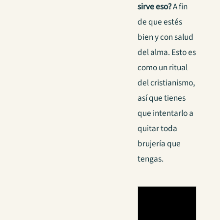
sirve eso?
A fin
de que estés
bien y con salud
del alma. Esto es
como un ritual
del cristianismo,
así que tienes
que intentarlo a
quitar toda
brujería que
tengas.