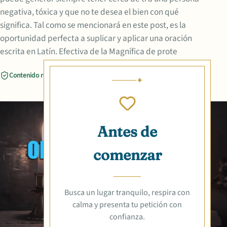
negativa, tóxica y que no te desea el bien con qué
significa. Tal como se mencionará en este post, es la
oportunidad perfecta a suplicar y aplicar una oración
escrita en Latín. Efectiva de la Magnífica de prote
Contenido revisado
Compartir
Antes de
comenzar
Busca un lugar tranquilo, respira con
calma y presenta tu petición con
confianza.