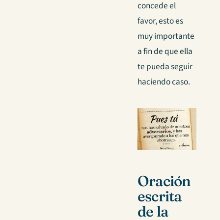
concede el
favor, esto es
muy importante
a fin de que ella
te pueda seguir
haciendo caso.
Oración
escrita
de la