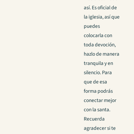
así. Es oficial de
la iglesia, así que
puedes
colocarla con
toda devoción,
hazlo de manera
tranquila y en
silencio. Para
que de esa
forma podrás
conectar mejor
con la santa.
Recuerda
agradecer si te