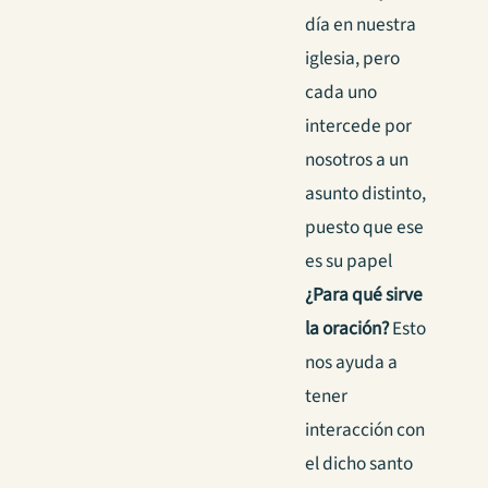
día en nuestra
iglesia, pero
cada uno
intercede por
nosotros a un
asunto distinto,
puesto que ese
es su papel
¿Para qué sirve
la oración?
Esto
nos ayuda a
tener
interacción con
el dicho santo