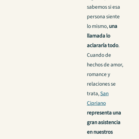
sabemos si esa
persona siente
lo mismo,
una
llamada lo
aclararía todo
.
Cuando de
hechos de amor,
romance y
relaciones se
trata,
San
Cipriano
representa una
gran asistencia
en nuestros