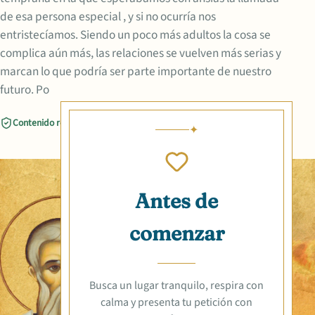
de esa persona especial , y si no ocurría nos
entristecíamos. Siendo un poco más adultos la cosa se
complica aún más, las relaciones se vuelven más serias y
marcan lo que podría ser parte importante de nuestro
futuro. Po
Contenido revisado
Compartir
Antes de
comenzar
Busca un lugar tranquilo, respira con
calma y presenta tu petición con