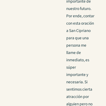
importante de
nuestro futuro.
Por ende, contar
con esta oración
a San Cipriano
para que una
persona me
llame de
inmediato, es
súper
importante y
necesaria. Si
sentimos cierta
atracción por
alguien pero no