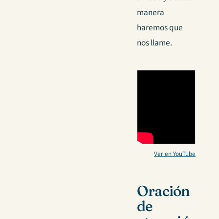
manera
haremos que
nos llame.
Ver en YouTube
Oración
de