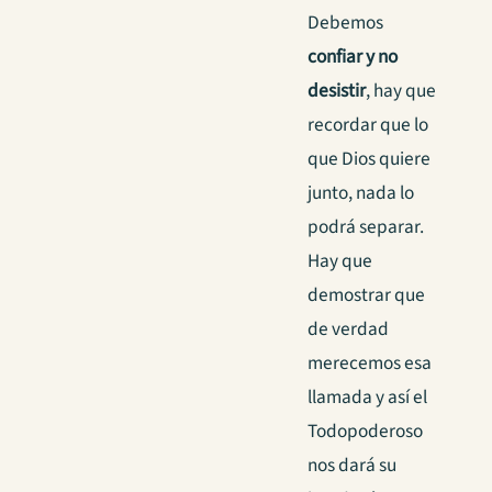
Debemos
confiar y no
desistir
, hay que
recordar que lo
que Dios quiere
junto, nada lo
podrá separar.
Hay que
demostrar que
de verdad
merecemos esa
llamada y así el
Todopoderoso
nos dará su