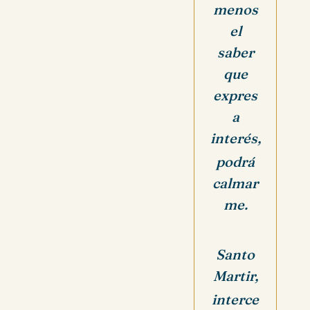
menos
el
saber
que
expres
a
interés,
podrá
calmar
me.
Santo
Martir,
interce