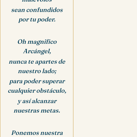
sean confundidos
por tu poder.
Oh magnifico
Arcángel,
nunca te apartes de
nuestro lado;
para poder superar
cualquier obstáculo,
y así alcanzar
nuestras metas.
Ponemos nuestra