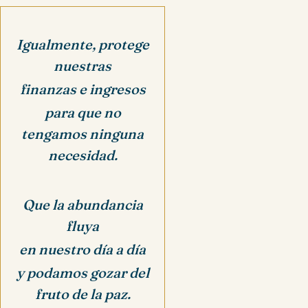
Igualmente, protege
nuestras
finanzas e ingresos
para que no
tengamos ninguna
necesidad.
Que la abundancia
fluya
en nuestro día a día
y podamos gozar del
fruto de la paz.