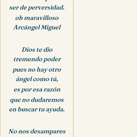
ser de perversidad.
oh maravilloso
Arcángel Miguel
Dios te dio
tremendo poder
pues no hay otro
ángel como tú,
es por esa razón
que no dudaremos
en buscar tu ayuda.
No nos desampares