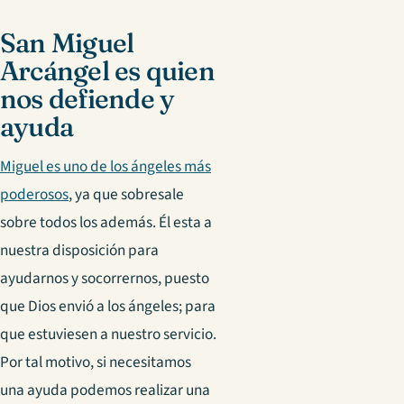
San Miguel
Arcángel es quien
nos defiende y
ayuda
Miguel es uno de los ángeles más
poderosos
, ya que sobresale
sobre todos los además. Él esta a
nuestra disposición para
ayudarnos y socorrernos, puesto
que Dios envió a los ángeles; para
que estuviesen a nuestro servicio.
Por tal motivo, si necesitamos
una ayuda podemos realizar una