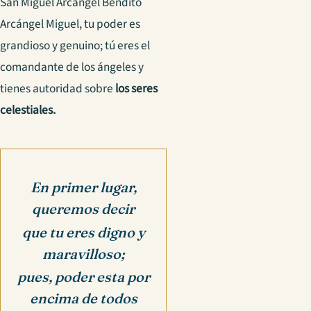
San Miguel Arcángel
Bendito
Arcángel Miguel, tu poder es
grandioso y genuino; tú eres el
comandante de los ángeles y
tienes autoridad sobre
los seres
celestiales.
En primer lugar,
queremos decir
que tu eres digno y
maravilloso;
pues, poder esta por
encima de todos