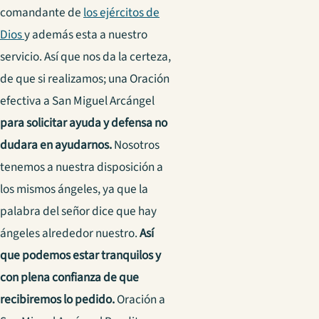
comandante de
los ejércitos de
Dios
y además esta a nuestro
servicio. Así que nos da la certeza,
de que si realizamos; una Oración
efectiva a San Miguel Arcángel
para solicitar ayuda y defensa no
dudara en ayudarnos.
Nosotros
tenemos a nuestra disposición a
los mismos ángeles, ya que la
palabra del señor dice que hay
ángeles alrededor nuestro.
Así
que podemos estar tranquilos y
con plena confianza de que
recibiremos lo pedido.
Oración a