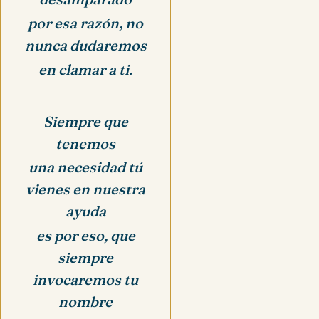
por esa razón, no
nunca dudaremos
en clamar a ti.
Siempre que
tenemos
una necesidad tú
vienes en nuestra
ayuda
es por eso, que
siempre
invocaremos tu
nombre