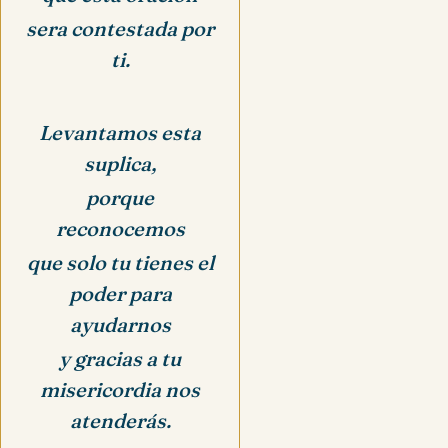
sera contestada por
ti.
Levantamos esta
suplica,
porque
reconocemos
que solo tu tienes el
poder para
ayudarnos
y gracias a tu
misericordia nos
atenderás.