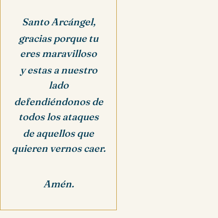
Santo Arcángel,
gracias porque tu
eres maravilloso
y estas a nuestro
lado
defendiéndonos de
todos los ataques
de aquellos que
quieren vernos caer.
Amén.