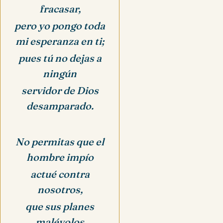
fracasar,
pero yo pongo toda
mi esperanza en ti;
pues tú no dejas a
ningún
servidor de Dios
desamparado.
No permitas que el
hombre impío
actué contra
nosotros,
que sus planes
malévolos