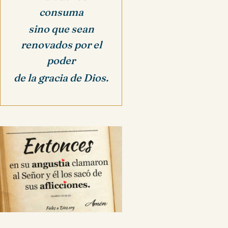
consuma
sino que sean
renovados por el
poder
de la gracia de Dios.