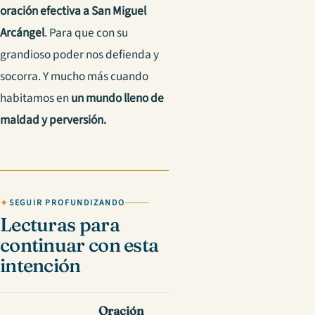
oración efectiva a San Miguel
Arcángel
. Para que con su
grandioso poder nos defienda y
socorra. Y mucho más cuando
habitamos en
un mundo lleno de
maldad y perversión.
SEGUIR PROFUNDIZANDO
Lecturas para
continuar con esta
intención
Oración