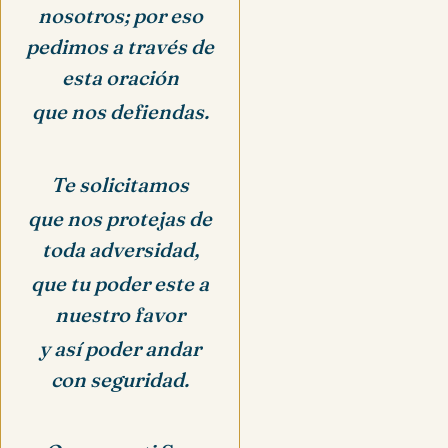
nosotros; por eso
pedimos a través de
esta oración
que nos defiendas.
Te solicitamos
que nos protejas de
toda adversidad,
que tu poder este a
nuestro favor
y así poder andar
con seguridad.