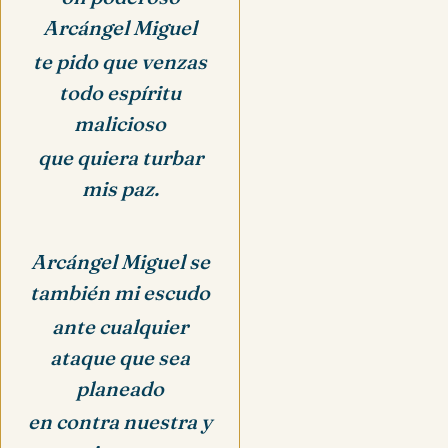
Arcángel Miguel
te pido que venzas
todo espíritu
malicioso
que quiera turbar
mis paz.
Arcángel Miguel se
también mi escudo
ante cualquier
ataque que sea
planeado
en contra nuestra y