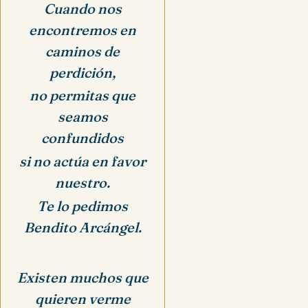
Cuando nos
encontremos en
caminos de
perdición,
no permitas que
seamos
confundidos
si no actúa en favor
nuestro.
Te lo pedimos
Bendito Arcángel.
Existen muchos que
quieren verme