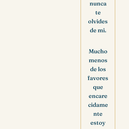
nunca
te
olvides
de mi.
Mucho
menos
de los
favores
que
encare
cidame
nte
estoy