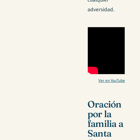
adversidad.
Ver en YouTube
Oración
por la
familia a
Santa