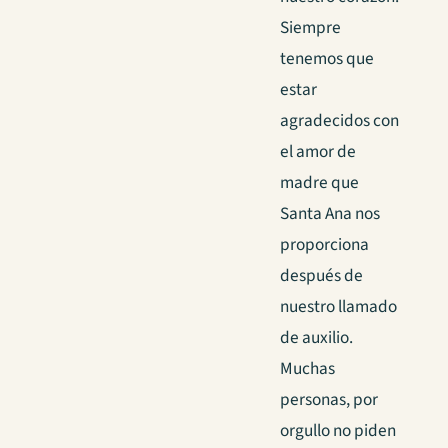
Siempre
tenemos que
estar
agradecidos con
el amor de
madre que
Santa Ana nos
proporciona
después de
nuestro llamado
de auxilio.
Muchas
personas, por
orgullo no piden