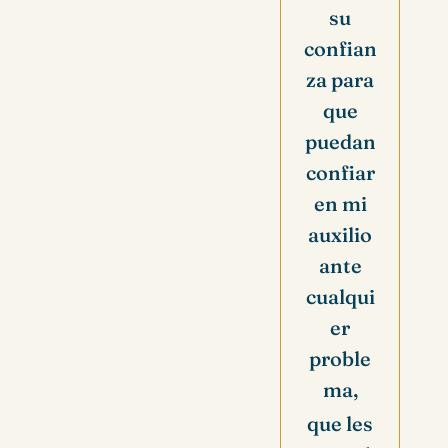
su
confian
za para
que
puedan
confiar
en mi
auxilio
ante
cualqui
er
proble
ma,
que les