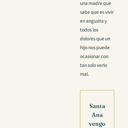
una madre que
sabe que es vivir
en angustia y
todos los
dolores que un
hijo nos puede
ocasionar con
tan solo verlo
mal.
Santa
Ana
vengo