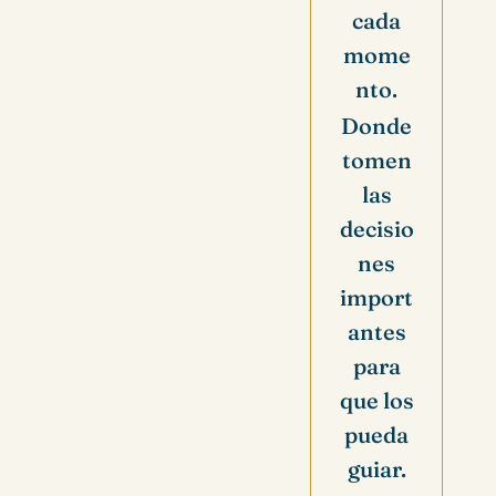
cada
mome
nto.
Donde
tomen
las
decisio
nes
import
antes
para
que los
pueda
guiar.