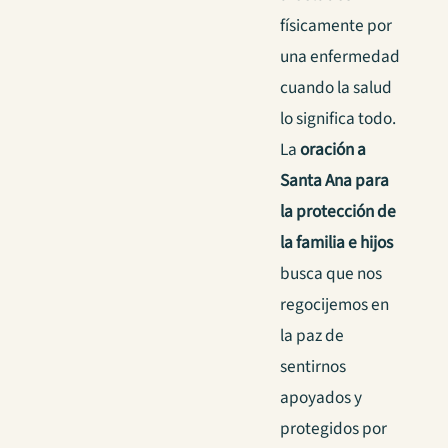
físicamente por
una enfermedad
cuando la salud
lo significa todo.
La
oración a
Santa Ana para
la protección de
la familia e hijos
busca que nos
regocijemos en
la paz de
sentirnos
apoyados y
protegidos por