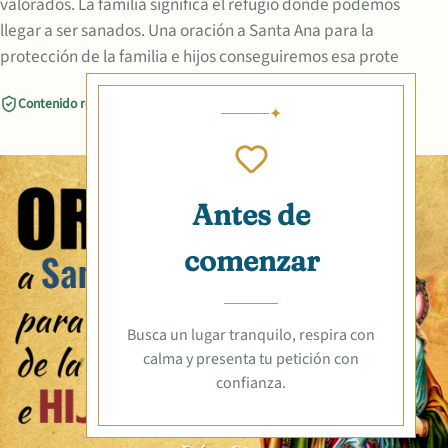
valorados. La familia significa el refugio donde podemos
llegar a ser sanados. Una oración a Santa Ana para la
protección de la familia e hijos conseguiremos esa prote
Contenido revisado
Compartir
Antes de
comenzar
Busca un lugar tranquilo, respira con
calma y presenta tu petición con
confianza.