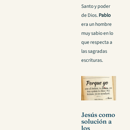
Santo y poder
de Dios.
Pablo
era un hombre
muy sabio en lo
que respecta a
las sagradas
escrituras.
Jesús como
solución a
los