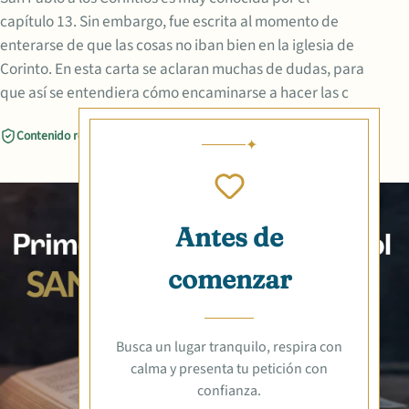
capítulo 13. Sin embargo, fue escrita al momento de
enterarse de que las cosas no iban bien en la iglesia de
Corinto. En esta carta se aclaran muchas de dudas, para
que así se entendiera cómo encaminarse a hacer las c
Contenido revisado
Compartir
Antes de
comenzar
Busca un lugar tranquilo, respira con
calma y presenta tu petición con
confianza.