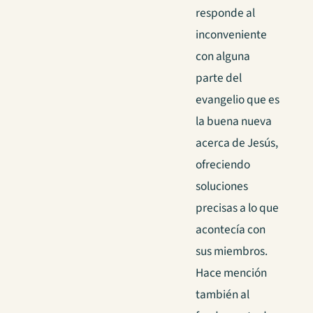
responde al
inconveniente
con alguna
parte del
evangelio que es
la buena nueva
acerca de Jesús,
ofreciendo
soluciones
precisas a lo que
acontecía con
sus miembros.
Hace mención
también al