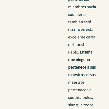
miembros hacía
sus líderes,
también está
escrito en esta
excelente carta
del apóstol
Pablo.
Enseña
que ninguno
pertenece a sus
maestros
, ni sus
maestros
pertenecen a
sus discípulos,
sino que todos