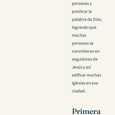
personas y
predicar la
palabra de Dios,
logrando que
muchas
personas se
convirtieran en
seguidores de
Jesús y así
edificar muchas
iglesias en esa
ciudad.
Primera