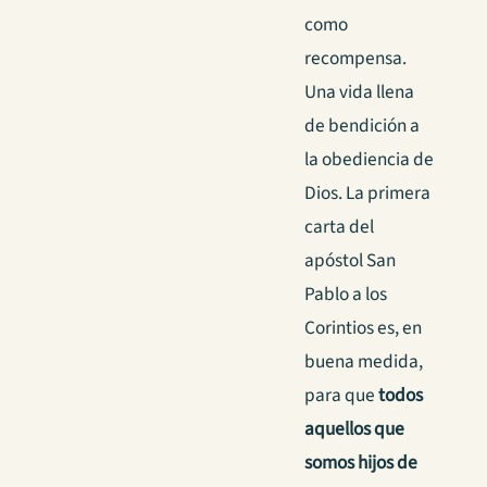
como
recompensa.
Una vida llena
de bendición a
la obediencia de
Dios. La primera
carta del
apóstol San
Pablo a los
Corintios es, en
buena medida,
para que
todos
aquellos que
somos hijos de