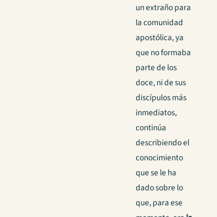
un extraño para
la comunidad
apostólica, ya
que no formaba
parte de los
doce, ni de sus
discípulos más
inmediatos,
continúa
describiendo el
conocimiento
que se le ha
dado sobre lo
que, para ese