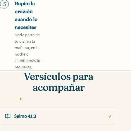
Repite la
3
oración
cuando lo
necesites
Hazla parte de
tu día, en la
mañana, en la
noche o
cuando más lo
requieras.
Versículos para
acompañar
Salmo 41:3