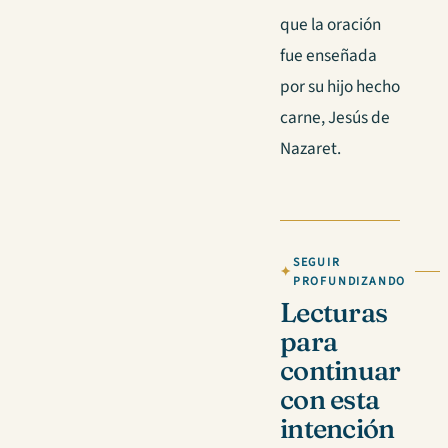
que la oración
fue enseñada
por su hijo hecho
carne, Jesús de
Nazaret.
SEGUIR
PROFUNDIZANDO
Lecturas
para
continuar
con esta
intención