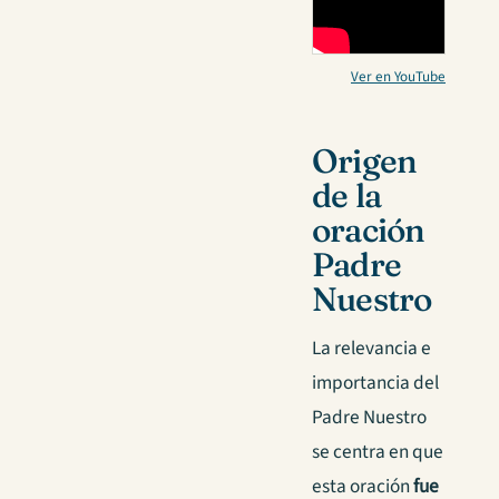
Ver en YouTube
Origen
de la
oración
Padre
Nuestro
La relevancia e
importancia del
Padre Nuestro
se centra en que
esta oración
fue