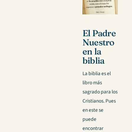
El Padre
Nuestro
en la
biblia
La biblia es el
libro más
sagrado para los
Cristianos. Pues
en este se
puede
encontrar