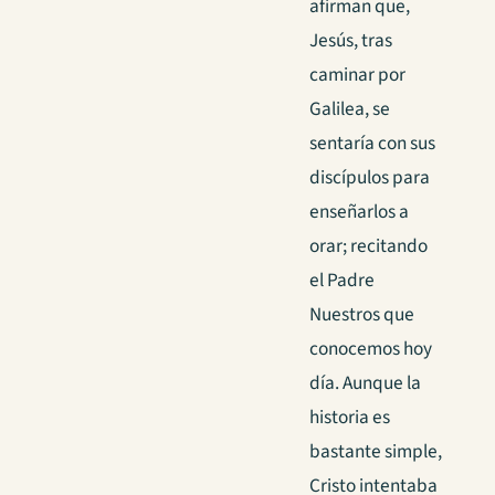
afirman que,
Jesús, tras
caminar por
Galilea, se
sentaría con sus
discípulos para
enseñarlos a
orar; recitando
el Padre
Nuestros que
conocemos hoy
día. Aunque la
historia es
bastante simple,
Cristo intentaba