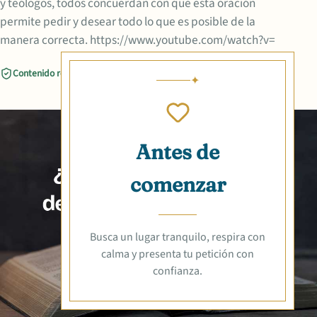
y teólogos, todos concuerdan con que esta oración
permite pedir y desear todo lo que es posible de la
manera correcta. https://www.youtube.com/watch?v=
Contenido revisado
Compartir
Antes de
comenzar
Busca un lugar tranquilo, respira con
calma y presenta tu petición con
confianza.