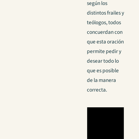
según los
distintos frailes y
teólogos, todos
concuerdan con
que esta oración
permite pedir y
desear todo lo
que es posible
de la manera
correcta.