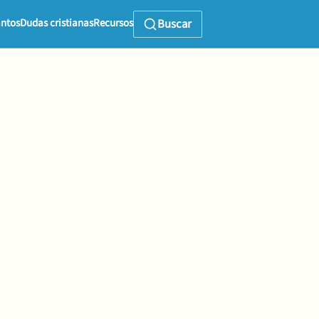
ntos
Dudas cristianas
Recursos
Buscar