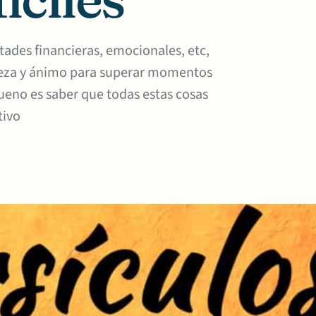
ades financieras, emocionales, etc,
aleza y ánimo para superar momentos
ueno es saber que todas estas cosas
tivo