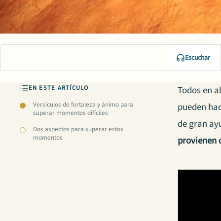
Escuchar
EN ESTE ARTÍCULO
Todos en a
Versículos de fortaleza y ánimo para
pueden hac
superar momentos difíciles
de gran ay
Dos aspectos para superar estos
momentos
provienen 