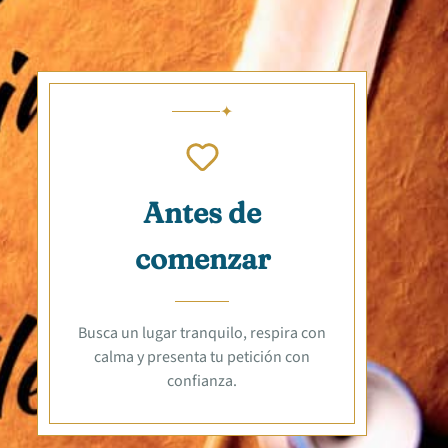
Antes de
comenzar
Busca un lugar tranquilo, respira con
calma y presenta tu petición con
confianza.