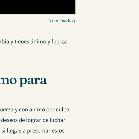
Ver en YouTube
bia y tienes ánimo y fuerza
imo para
uerza y con ánimo por culpa
deseos de lograr de luchar
si llegas a presentar estos