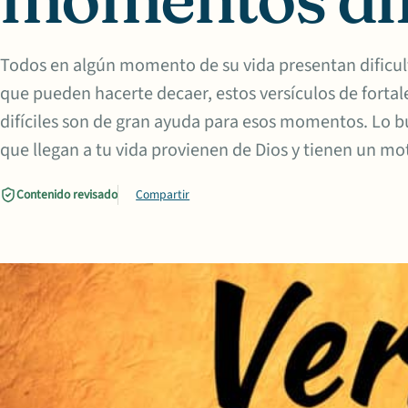
Todos en algún momento de su vida presentan dificult
que pueden hacerte decaer, estos versículos de fort
difíciles son de gran ayuda para esos momentos. Lo b
que llegan a tu vida provienen de Dios y tienen un mo
Contenido revisado
Compartir