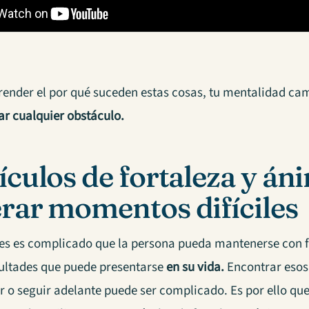
ender el por qué suceden estas cosas, tu mentalidad cam
ar cualquier obstáculo.
ículos de fortaleza y án
rar momentos difíciles
es es complicado que la persona pueda mantenerse con f
icultades que puede presentarse
en su vida.
Encontrar esos 
 o seguir adelante puede ser complicado. Es por ello que 