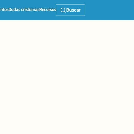
ntos
Dudas cristianas
Recursos
Buscar