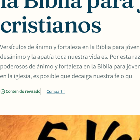
cristianos
Versículos de ánimo y fortaleza en la Biblia para jóven
desánimo y la apatía toca nuestra vida es. Por esta ra
poderosos de ánimo y fortaleza en la Biblia para jóv
en la iglesia, es posible que decaiga nuestra fe o qu
Contenido revisado
Compartir