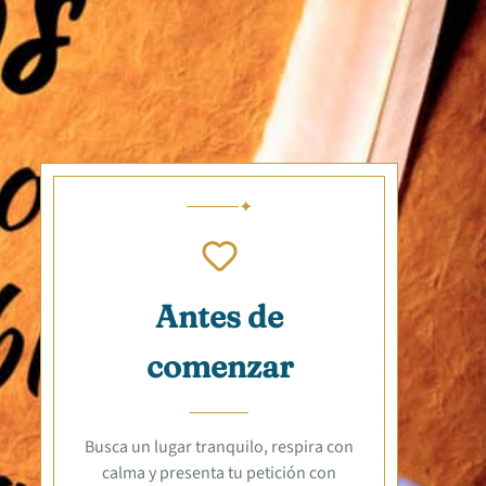
Antes de
comenzar
Busca un lugar tranquilo, respira con
calma y presenta tu petición con