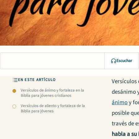
Escuchar
EN ESTE ARTÍCULO
Versículos 
Versículos de ánimo y fortaleza en la
desánimo y
Biblia para jóvenes cristianos
ánimo
y fo
Versículos de aliento y fortaleza de la
Biblia para jóvenes
posible qu
través de e
habla a su 