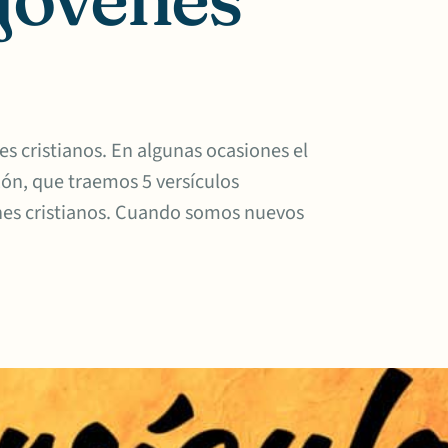
es cristianos. En algunas ocasiones el
zón, que traemos 5 versículos
enes cristianos. Cuando somos nuevos