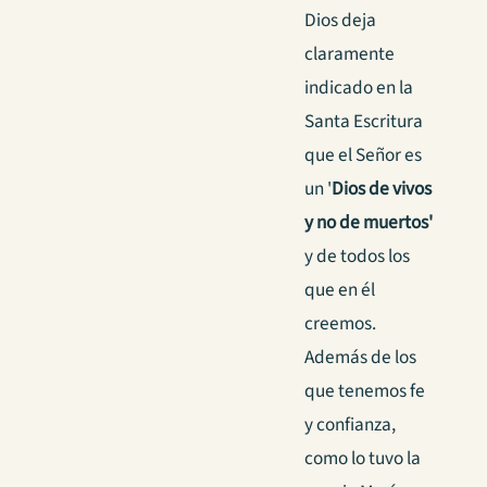
Dios deja
claramente
indicado en la
Santa Escritura
que el Señor es
un '
Dios de vivos
y no de muertos'
y de todos los
que en él
creemos.
Además de los
que tenemos fe
y confianza,
como lo tuvo la