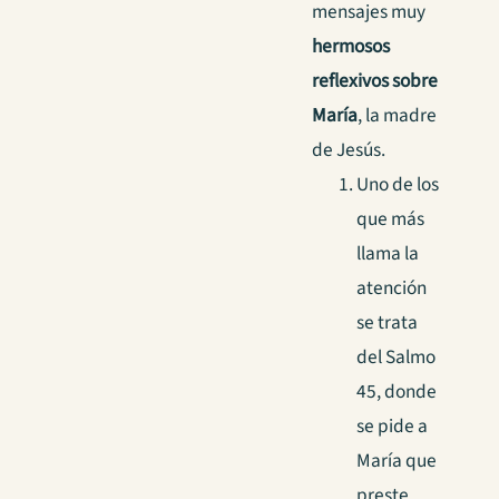
mensajes muy
hermosos
reflexivos sobre
María
, la madre
de Jesús.
Uno de los
que más
llama la
atención
se trata
del Salmo
45, donde
se pide a
María que
preste