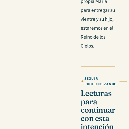
propia María
para entregar su
vientre y su hijo,
estaremos en el
Reino de los
Cielos.
SEGUIR
PROFUNDIZANDO
Lecturas
para
continuar
con esta
intención