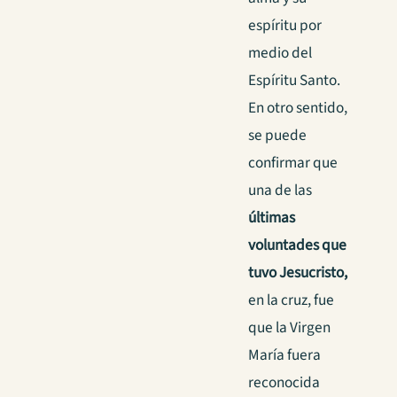
espíritu por
medio del
Espíritu Santo.
En otro sentido,
se puede
confirmar que
una de las
últimas
voluntades que
tuvo Jesucristo,
en la cruz, fue
que la Virgen
María fuera
reconocida