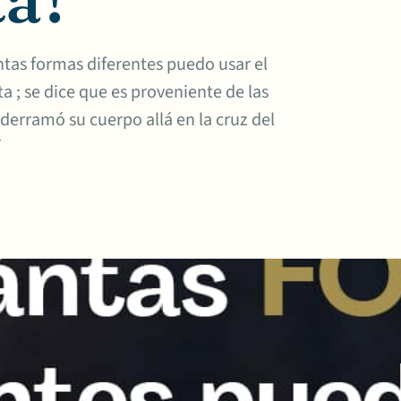
tas formas diferentes puedo usar el
; se dice que es proveniente de las
derramó su cuerpo allá en la cruz del
í