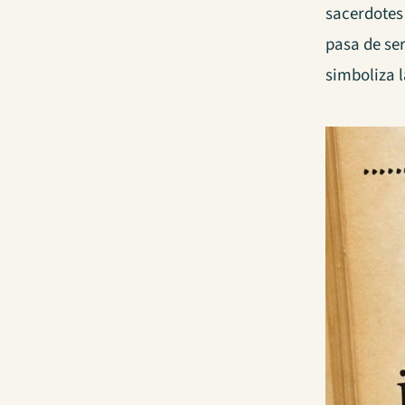
sacerdotes
pasa de ser
simboliza 