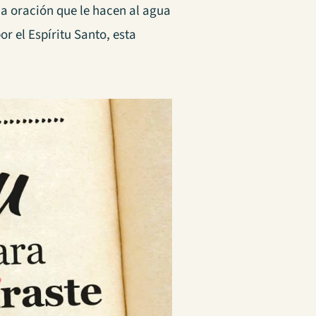
na oración que le hacen al agua
r el Espíritu Santo, esta