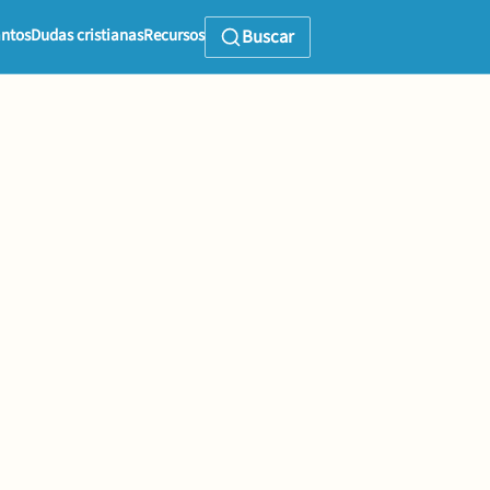
ntos
Dudas cristianas
Recursos
Buscar