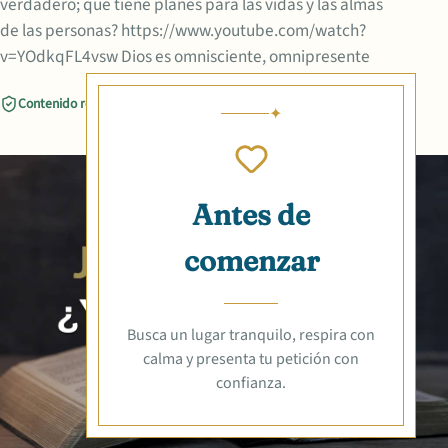
verdadero; que tiene planes para las vidas y las almas
de las personas? https://www.youtube.com/watch?
v=YOdkqFL4vsw Dios es omnisciente, omnipresente
Contenido revisado
Compartir
Antes de
comenzar
Busca un lugar tranquilo, respira con
calma y presenta tu petición con
confianza.