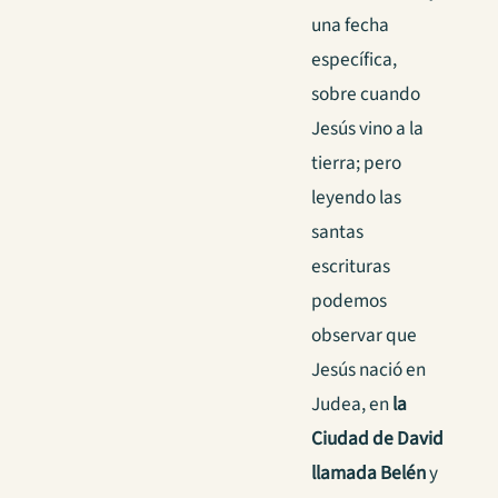
una fecha
específica,
sobre cuando
Jesús vino a la
tierra; pero
leyendo las
santas
escrituras
podemos
observar que
Jesús nació en
Judea, en
la
Ciudad de David
llamada Belén
y