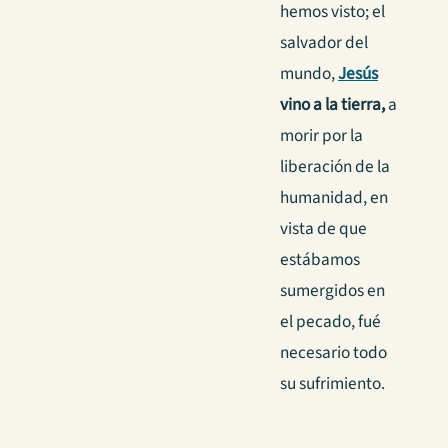
hemos visto; el
salvador del
mundo,
Jesús
vino a la tierra,
a
morir por la
liberación de la
humanidad, en
vista de que
estábamos
sumergidos en
el pecado, fué
necesario todo
su sufrimiento.