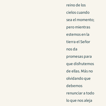
reino de los
cielos cuando
sea el momento;
pero mientras
estemos en la
tierra el Señor
nos da
promesas para
que disfrutemos
de ellas. Más no
olvidando que
debemos
renunciar a todo
lo que nos aleja