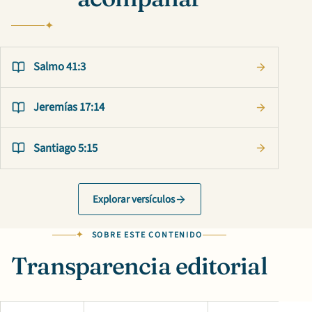
Salmo 41:3
Jeremías 17:14
Santiago 5:15
Explorar versículos
SOBRE ESTE CONTENIDO
Transparencia editorial