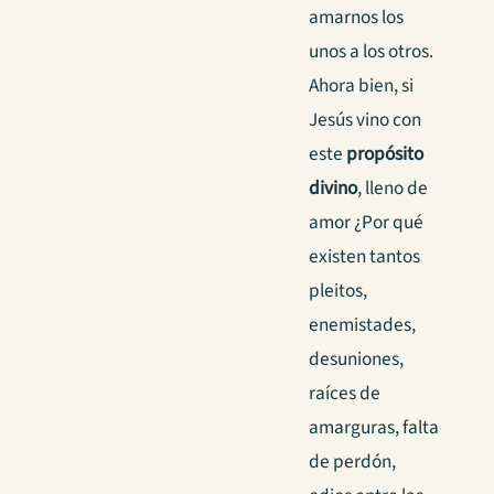
amarnos los
unos a los otros.
Ahora bien, si
Jesús vino con
este
propósito
divino
, lleno de
amor ¿Por qué
existen tantos
pleitos,
enemistades,
desuniones,
raíces de
amarguras, falta
de perdón,