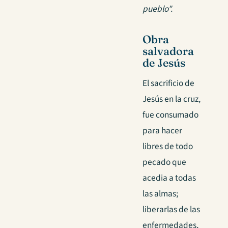
pueblo".
Obra
salvadora
de Jesús
El sacrificio de
Jesús en la cruz,
fue consumado
para hacer
libres de todo
pecado que
acedia a todas
las almas;
liberarlas de las
enfermedades,