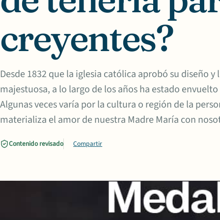
creyentes?
Desde 1832 que la iglesia católica aprobó su diseño y 
majestuosa, a lo largo de los años ha estado envuelto e
Algunas veces varía por la cultura o región de la per
materializa el amor de nuestra Madre María con noso
Contenido revisado
Compartir