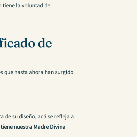
o tiene la voluntad de
ficado de
res que hasta ahora han surgido
ra de su diseño, acá se refleja a
 tiene nuestra Madre Divina