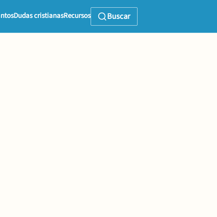
ntos
Dudas cristianas
Recursos
Buscar