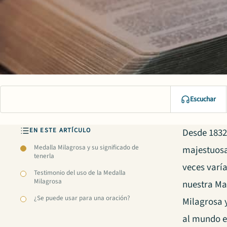
Escuchar
EN ESTE ARTÍCULO
Desde 1832 
Medalla Milagrosa y su significado de
majestuos
tenerla
veces varía
Testimonio del uso de la Medalla
Milagrosa
nuestra Ma
¿Se puede usar para una oración?
Milagrosa 
al mundo 