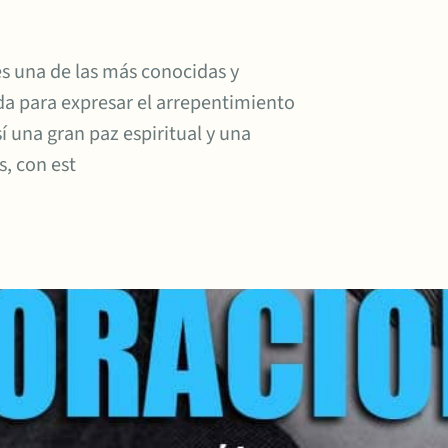
es una de las más conocidas y
da para expresar el arrepentimiento
 una gran paz espiritual y una
s, con est