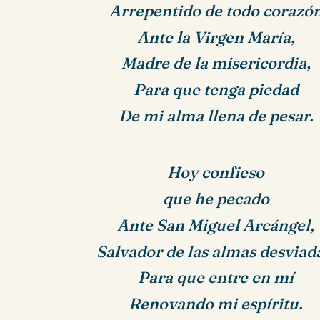
Arrepentido de todo corazó
Ante la Virgen María,
Madre de la misericordia,
Para que tenga piedad
De mi alma llena de pesar.
Hoy confieso
que he pecado
Ante San Miguel Arcángel,
Salvador de las almas desviad
Para que entre en mí
Renovando mi espíritu
.