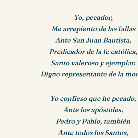
Yo, pecador,
Me arrepiento de las fallas
Ante San Juan Bautista,
Predicador de la fe católica,
Santo valeroso y ejemplar,
Digno representante de la mor
Yo confieso que he pecado,
Ante los apóstoles,
Pedro y Pablo,
también
Ante todos los Santos,