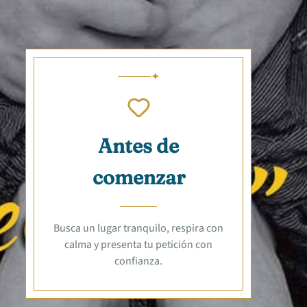
Antes de
comenzar
Busca un lugar tranquilo, respira con
calma y presenta tu petición con
confianza.