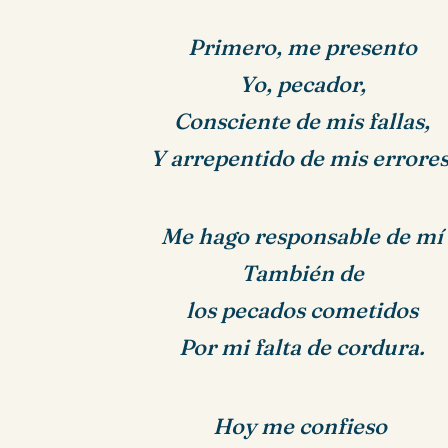
Primero, me presento
Yo, pecador,
Consciente de mis fallas,
Y arrepentido de mis errores
Me hago responsable de mí
También
de
los pecados cometidos
Por mi falta de cordura.
Hoy me confieso