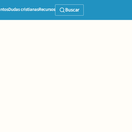
ntos
Dudas cristianas
Recursos
Buscar