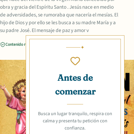
obra y gracia del Espíritu Santo . Jesús nace en medio
de adversidades, se rumoraba que nacería el mesías. El
hijo de Dios y por ello se les busca a su madre María y a
su padre José. El mensaje de paz y amor v
Contenido revisado
Compartir
Antes de
comenzar
Busca un lugar tranquilo, respira con
calma y presenta tu petición con
confianza.