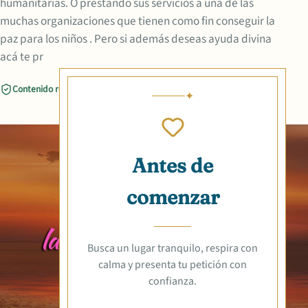
humanitarias. O prestando sus servicios a una de las
muchas organizaciones que tienen como fin conseguir la
paz para los niños . Pero si además deseas ayuda divina
acá te pr
Contenido revisado
Compartir
Antes de
comenzar
Busca un lugar tranquilo, respira con
calma y presenta tu petición con
confianza.