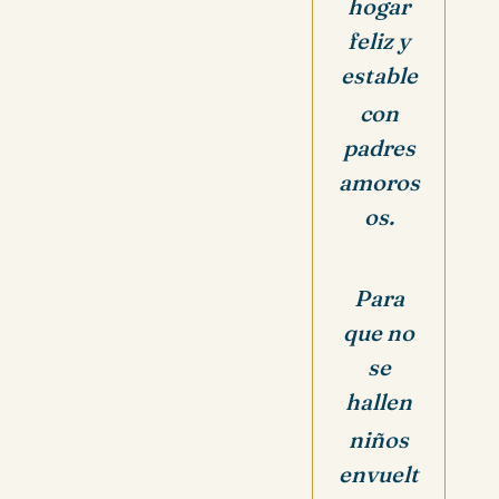
hogar
feliz y
estable
con
padres
amoros
os.
Para
que no
se
hallen
niños
envuelt