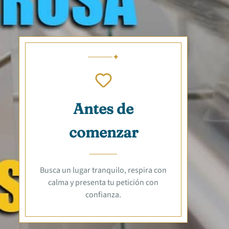
Antes de
comenzar
Busca un lugar tranquilo, respira con
calma y presenta tu petición con
confianza.