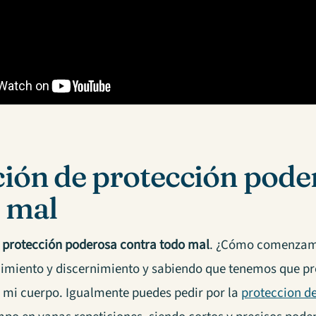
ión de protección pode
 mal
 protección poderosa contra todo mal
. ¿Cómo comenzamo
imiento y discernimiento y sabiendo que tenemos que pro
 mi cuerpo. Igualmente puedes pedir por la
proteccion de