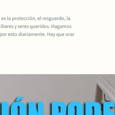
 es la protección, el resguardo, la
iliares y seres queridos. Hagamos
por esto diariamente. Hay que orar