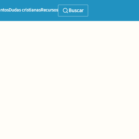
ntos
Dudas cristianas
Recursos
Buscar