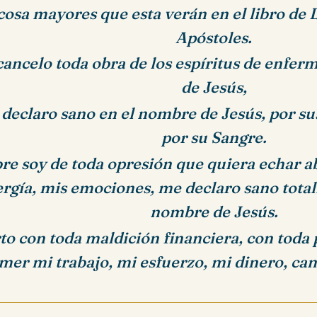
cosa mayores que esta verán en el libro de
Apóstoles.
cancelo toda obra de los espíritus de enfe
de Jesús,
declaro sano en el nombre de Jesús, por sus
por su Sangre.
bre soy de toda opresión que quiera echar a
rgía, mis emociones, me declaro sano total
nombre de Jesús.
to con toda maldición financiera, con toda 
mer mi trabajo, mi esfuerzo, mi dinero, can