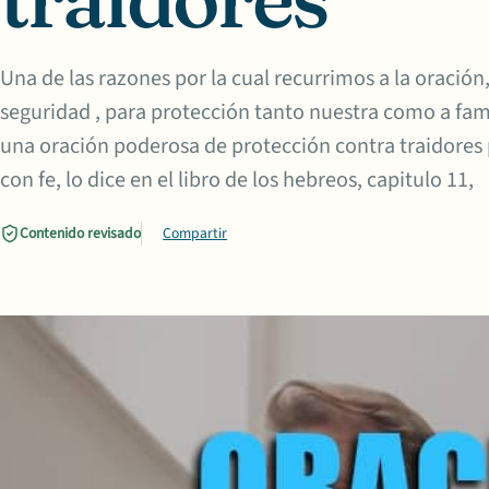
Una de las razones por la cual recurrimos a la oración,
seguridad , para protección tanto nuestra como a fam
una oración poderosa de protección contra traidores 
con fe, lo dice en el libro de los hebreos, capitulo 11,
Contenido revisado
Compartir