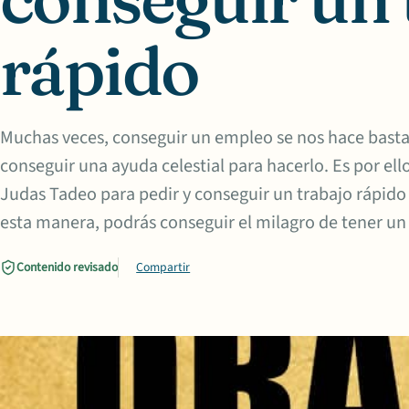
rápido
Muchas veces, conseguir un empleo se nos hace bastan
conseguir una ayuda celestial para hacerlo. Es por el
Judas Tadeo para pedir y conseguir un trabajo rápido 
esta manera, podrás conseguir el milagro de tener u
Contenido revisado
Compartir