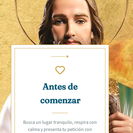
Antes de
comenzar
Busca un lugar tranquilo, respira con
calma y presenta tu petición con