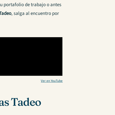
 portafolio de trabajo o antes
 Tadeo
, salga al encuentro por
Ver en YouTube
as Tadeo