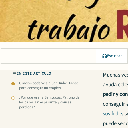
Escuchar
EN ESTE ARTÍCULO
Muchas ve
Oración poderosa a San Judas Tadeo
ayuda cele
para conseguir un empleo
pedir y con
¿Por qué orar a San Judas, Patrono de
los casos sin esperanza y causas
conseguir 
perdidas?
sus fieles
s
puede ser c