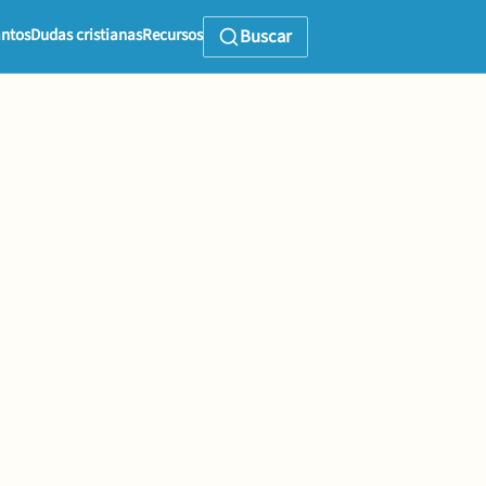
ntos
Dudas cristianas
Recursos
Buscar