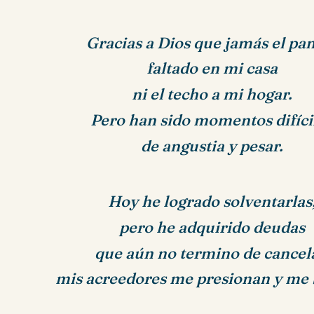
Gracias a Dios que jamás el pa
faltado en mi casa
ni el techo a mi hogar.
Pero han sido momentos difíci
de angustia y pesar.
Hoy he logrado solventarlas
pero he adquirido deudas
que aún no termino de cancel
mis acreedores me presionan y me 