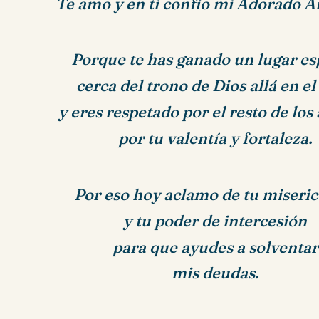
Te amo y en ti confío mi Adorado A
Porque te has ganado un lugar es
cerca del trono de Dios allá en el
y eres respetado por el resto de los
por tu valentía y fortaleza.
Por eso hoy aclamo de tu miseric
y tu poder de intercesión
para que ayudes a solventar
mis deudas.