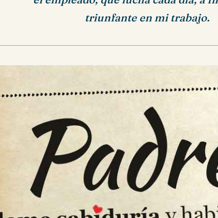
triunfante en mi trabajo.