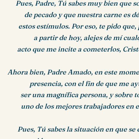
Pues, Padre, Tú sabes muy bien que s
de pecado y que nuestra carne es dé
estos estímulos. Por eso, te pido que, 
a partir de hoy, alejes de mí cual
acto que me incite a cometerlos, Cri
Ahora bien, Padre Amado, en este mome
presencia, con el fin de que me ay
ser una magnífica persona, y sobre to
uno de los mejores trabajadores en
Pues, Tú sabes la situación en que se