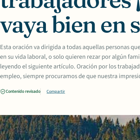
vaya bien en s
Esta oración va dirigida a todas aquellas personas 
en su vida laboral, o solo quieren rezar por algún fami
leyendo el siguiente artículo. Oración por los trab
empleo, siempre procuramos de que nuestra impresi
Contenido revisado
Compartir