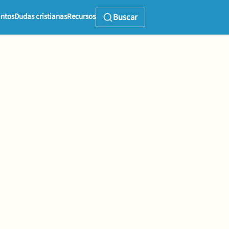
ntos
Dudas cristianas
Recursos
Buscar