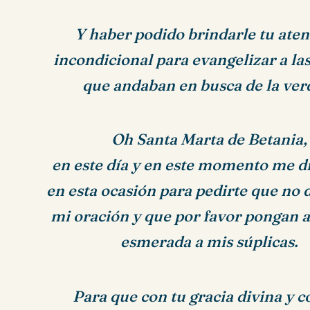
Y haber podido brindarle tu ate
incondicional para evangelizar a la
que andaban en busca de la ver
Oh Santa Marta de Betania,
en este día y en este momento me dir
en esta ocasión para pedirte que no
mi oración y que por favor pongan 
esmerada a mis súplicas.
Para que con tu gracia divina y c