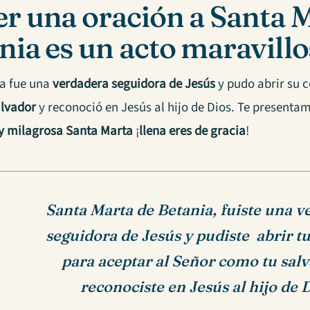
r una oración a Santa 
nia es un acto maravillo
a fue una
verdadera seguidora de Jesús
y pudo abrir su 
alvador
y reconoció en Jesús al hijo de Dios. Te presenta
y milagrosa Santa Marta
¡
llena eres de gracia
!
Santa Marta de Betania, fuiste una 
seguidora de Jesús y pudiste abrir t
para aceptar al Señor como tu sal
reconociste en Jesús al hijo de 