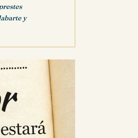
 prestes
labarte y