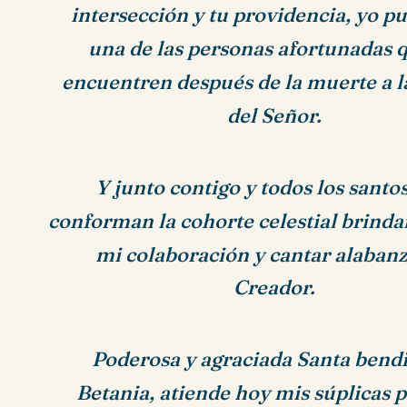
intersección y tu providencia, yo p
una de las personas afortunadas 
encuentren después de la muerte a l
del Señor.
Y junto contigo y todos los santo
conforman la cohorte celestial brind
mi colaboración y cantar alabanz
Creador.
Poderosa y agraciada Santa bend
Betania, atiende hoy mis súplicas 