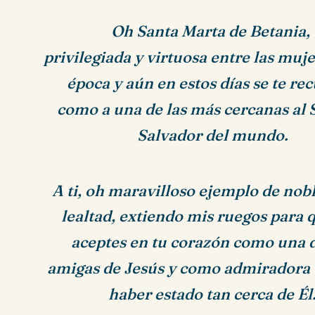
Oh Santa Marta de Betania,
privilegiada y virtuosa entre las muj
época y aún en estos días se te re
como a una de las más cercanas al 
Salvador del mundo.
A ti, oh maravilloso ejemplo de nob
lealtad, extiendo mis ruegos para
aceptes en tu corazón como una 
amigas de Jesús y como admiradora
haber estado tan cerca de Él