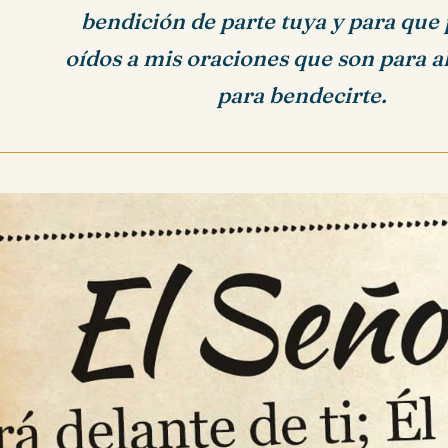
bendición de parte tuya y para que
oídos a mis oraciones que son para a
para bendecirte.