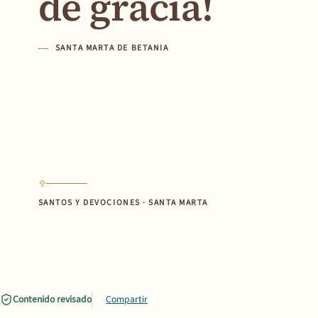
de gracia!
SANTA MARTA DE BETANIA
SANTOS Y DEVOCIONES · SANTA MARTA
Contenido revisado
Compartir