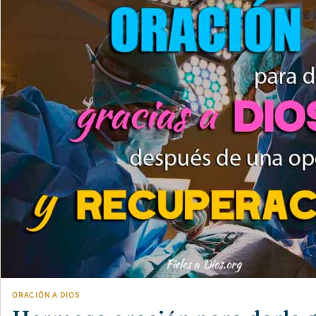
ORACIÓN A DIOS