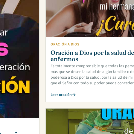
ORACIÓN A DIOS
Oración a Dios por la salud 
enfermos
Es totalmente comprensible que todas las pers
más que se desee la salud de algún familiar o de
poderosa a Dios por la salud, por la salud de 
que el Señor con todo su poder pueda conceder
Leer oración