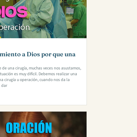
miento a Dios por que una
e de una cirugía, muchas veces nos asustamos,
uación es muy difícil. Debemos realizar una
a cirugía u operación, cuando nos da la
 dar