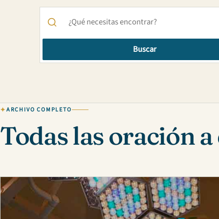
Buscar
ARCHIVO COMPLETO
Todas las oración a