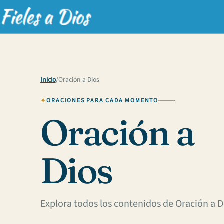
Inicio
/
Oración a Dios
ORACIONES PARA CADA MOMENTO
Oración a
Dios
Explora todos los contenidos de Oración a D