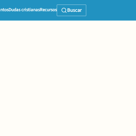
ntos
Dudas cristianas
Recursos
Buscar