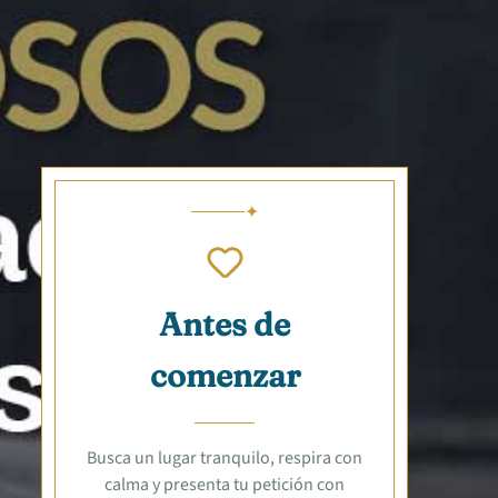
Antes de
comenzar
Busca un lugar tranquilo, respira con
calma y presenta tu petición con