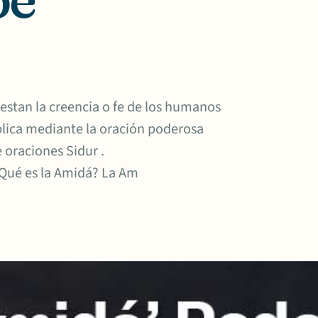
estan la creencia o fe de los humanos
aplica mediante la oración poderosa
 oraciones Sidur .
ué es la Amidá? La Am