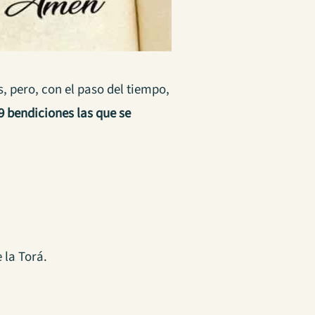
, pero, con el paso del tiempo,
9 bendiciones las que se
 la Torá.