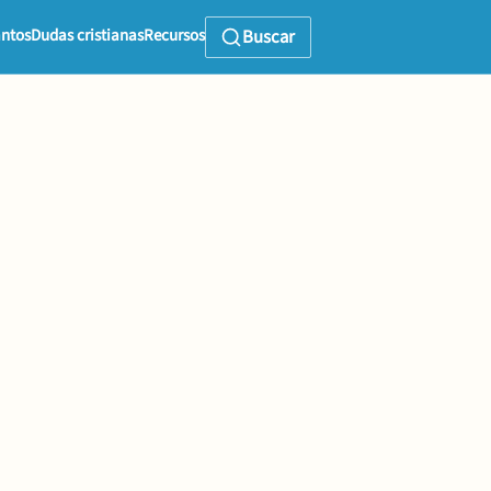
ntos
Dudas cristianas
Recursos
Buscar