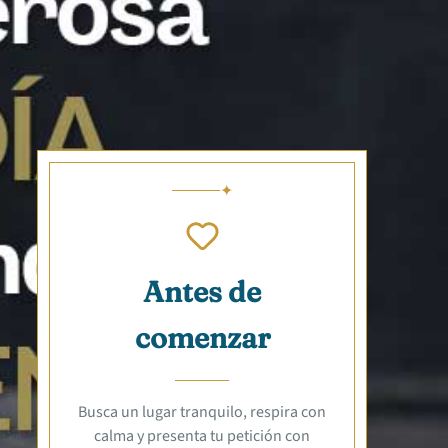
Antes de
comenzar
Busca un lugar tranquilo, respira con
calma y presenta tu petición con