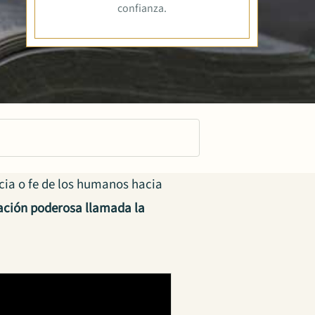
confianza.
cia o fe de los humanos hacia
ación poderosa llamada la