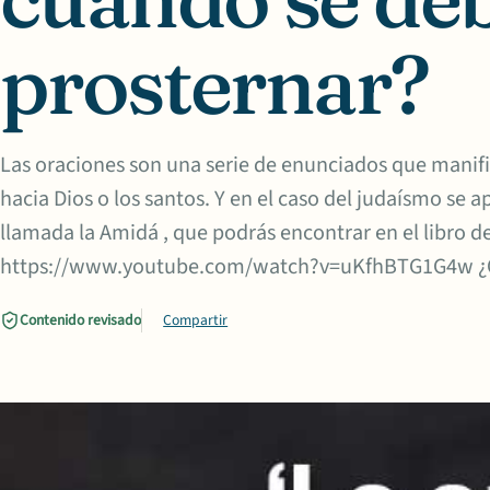
prosternar?
Las oraciones son una serie de enunciados que manifi
hacia Dios o los santos. Y en el caso del judaísmo se 
llamada la Amidá , que podrás encontrar en el libro de
https://www.youtube.com/watch?v=uKfhBTG1G4w ¿Q
Contenido revisado
Compartir