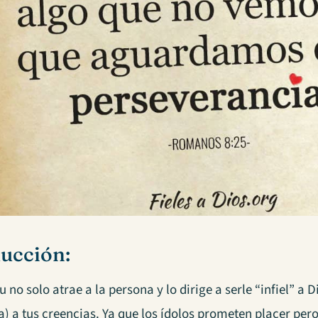
ucción:
u no solo atrae a la persona y lo dirige a serle “infiel” a Di
a) a tus creencias. Ya que los ídolos prometen placer per