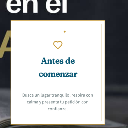
Antes de
comenzar
Busca un lugar tranquilo, respira con
calma y presenta tu petición con
confianza.