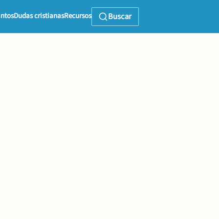
ntos
Dudas cristianas
Recursos
Buscar