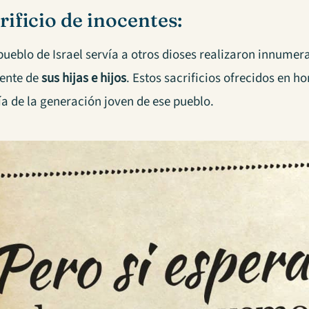
rificio de inocentes:
ueblo de Israel servía a otros dioses realizaron innumera
ente de
sus hijas e hijos
. Estos sacrificios ofrecidos en h
a de la generación joven de ese pueblo.