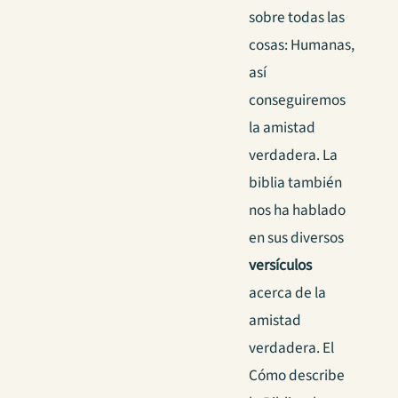
sobre todas las
cosas: Humanas,
así
conseguiremos
la amistad
verdadera. La
biblia también
nos ha hablado
en sus diversos
versículos
acerca de la
amistad
verdadera. El
Cómo describe