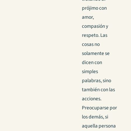
prójimo con
amor,
compasión y
respeto. Las
cosas no
solamente se
dicen con
simples
palabras, sino
también con las
acciones.
Preocuparse por
los demás, si
aquella persona