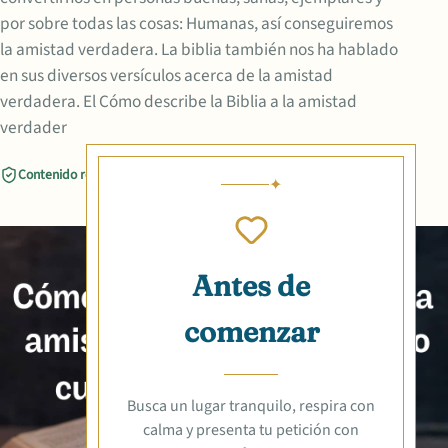
por sobre todas las cosas: Humanas, así conseguiremos
la amistad verdadera. La biblia también nos ha hablado
en sus diversos versículos acerca de la amistad
verdadera. El Cómo describe la Biblia a la amistad
verdader
Contenido revisado
Compartir
Antes de
comenzar
Busca un lugar tranquilo, respira con
calma y presenta tu petición con