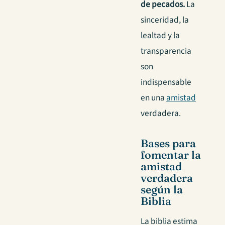
de pecados.
La
sinceridad, la
lealtad y la
transparencia
son
indispensable
en una
amistad
verdadera.
Bases para
fomentar la
amistad
verdadera
según la
Biblia
La biblia estima