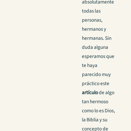
absolutamente
todas las
personas,
hermanos y
hermanas. Sin
duda alguna
esperamos que
te haya
parecido muy
práctico este
artículo
de algo
tan hermoso
como lo es Dios,
la Biblia y su
concepto de