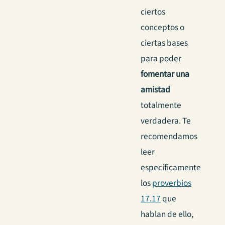
ciertos
conceptos o
ciertas bases
para poder
fomentar una
amistad
totalmente
verdadera. Te
recomendamos
leer
específicamente
los
proverbios
17.17
que
hablan de ello,