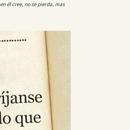
en él cree, no se pierda, mas