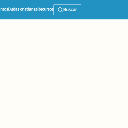
ntos
Dudas cristianas
Recursos
Buscar