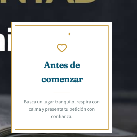
Antes de
comenzar
Busca un lugar tranquilo, respira con
calma y presenta tu petición con
confianza.