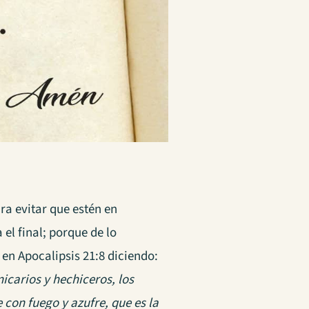
ra evitar que estén en
el final; porque de lo
en Apocalipsis 21:8 diciendo:
icarios y hechiceros, los
 con fuego y azufre, que es la