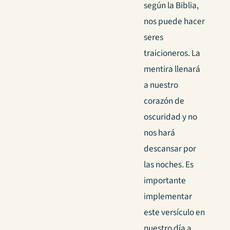
según la Biblia,
nos puede hacer
seres
traicioneros. La
mentira llenará
a nuestro
corazón de
oscuridad y no
nos hará
descansar por
las noches. Es
importante
implementar
este versículo en
nuestro día a