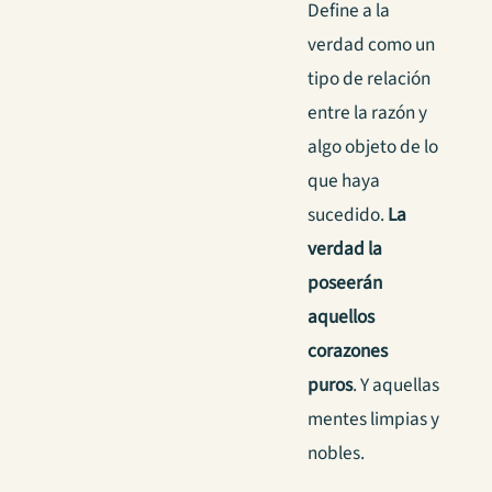
Define a la
verdad como un
tipo de relación
entre la razón y
algo objeto de lo
que haya
sucedido.
La
verdad la
poseerán
aquellos
corazones
puros
. Y aquellas
mentes limpias y
nobles.