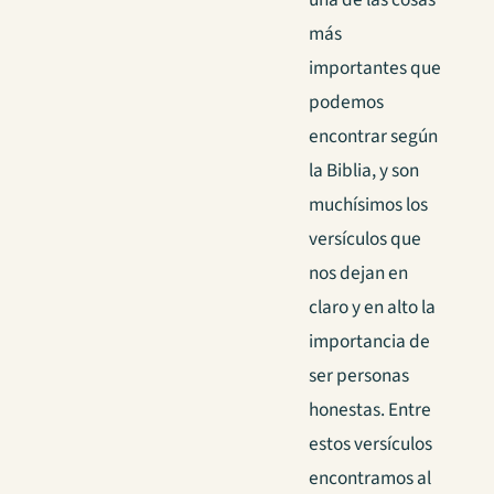
más
importantes que
podemos
encontrar según
la Biblia, y son
muchísimos los
versículos que
nos dejan en
claro y en alto la
importancia de
ser personas
honestas. Entre
estos versículos
encontramos al