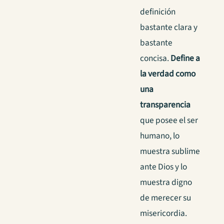
definición
bastante clara y
bastante
concisa.
Define a
la verdad como
una
transparencia
que posee el ser
humano, lo
muestra sublime
ante Dios y lo
muestra digno
de merecer su
misericordia.