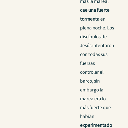
más la marea,
cae una fuerte
tormenta
en
plena noche. Los
discípulos de
Jesús intentaron
con todas sus
fuerzas
controlar el
barco, sin
embargo la
marea era lo
más fuerte que
habían
experimentado