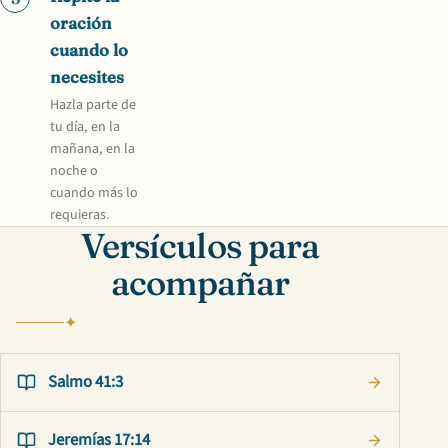
oración
cuando lo
necesites
Hazla parte de
tu día, en la
mañana, en la
noche o
cuando más lo
requieras.
Versículos para
acompañar
Salmo 41:3
Jeremías 17:14