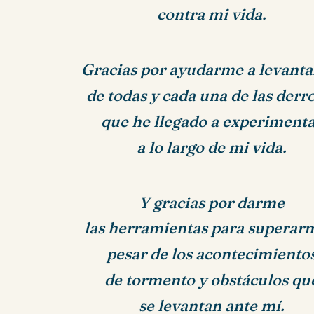
contra mi vida.
Gracias por ayudarme a levant
de todas y cada una de las derr
que he llegado a experiment
a lo largo de mi vida.
Y gracias por darme
las herramientas para superar
pesar de los acontecimiento
de tormento y obstáculos qu
se levantan ante mí.