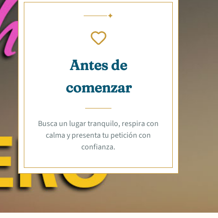
Antes de
comenzar
Busca un lugar tranquilo, respira con
calma y presenta tu petición con
confianza.