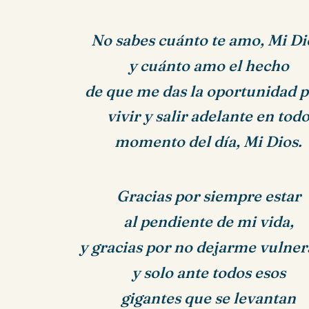
No sabes cuánto te amo, Mi Di
y cuánto amo el hecho
de que me das la oportunidad 
vivir y salir adelante en tod
momento del día, Mi Dios.
Gracias por siempre estar
al pendiente de mi vida,
y gracias por no dejarme vulner
y solo ante todos esos
gigantes que se levantan