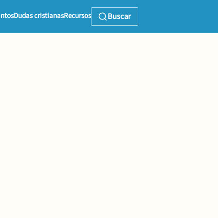
ntos
Dudas cristianas
Recursos
Buscar