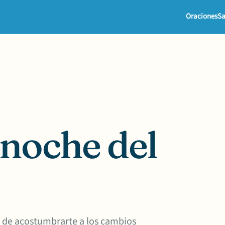
Oraciones
Sa
 noche del
ad de acostumbrarte a los cambios