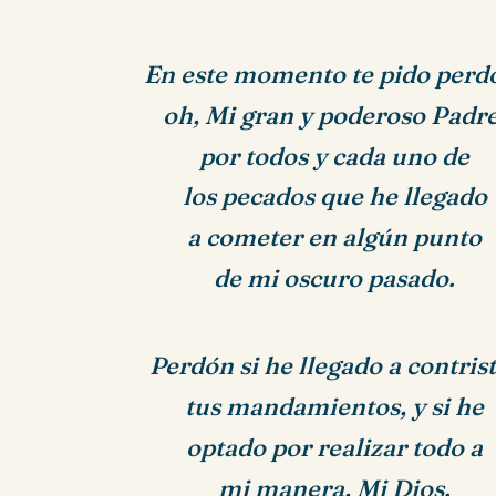
En este momento te pido perd
oh, Mi gran y poderoso Padre
por todos y cada uno de
los pecados que he llegado
a cometer en algún punto
de mi oscuro pasado.
Perdón si he llegado a contris
tus mandamientos, y si he
optado por realizar todo a
mi manera, Mi Dios.