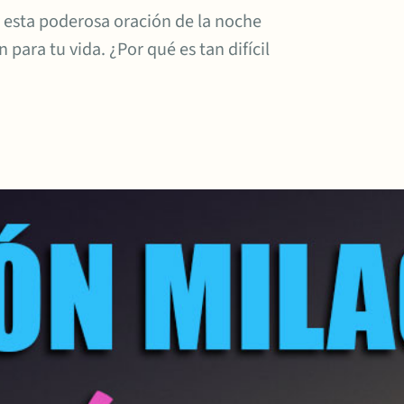
r esta poderosa oración de la noche
para tu vida. ¿Por qué es tan difícil