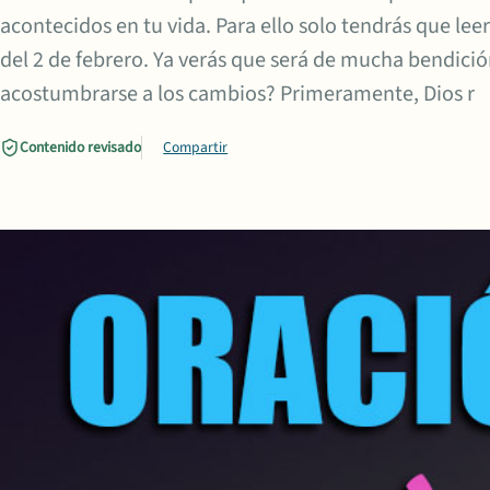
acontecidos en tu vida. Para ello solo tendrás que lee
del 2 de febrero. Ya verás que será de mucha bendición 
acostumbrarse a los cambios? Primeramente, Dios r
Contenido revisado
Compartir