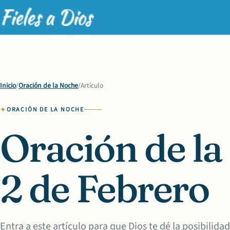
Inicio
/
Oración de la Noche
/
Artículo
ORACIÓN DE LA NOCHE
Oración de la
2 de Febrero
Entra a este artículo para que Dios te dé la posibilid