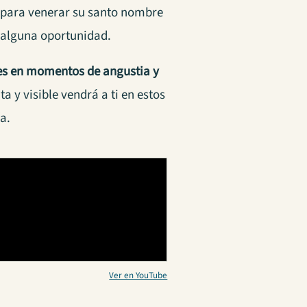
as para venerar su santo nombre
alguna oportunidad.
res en momentos de angustia y
 y visible vendrá a ti en estos
a.
Ver en YouTube