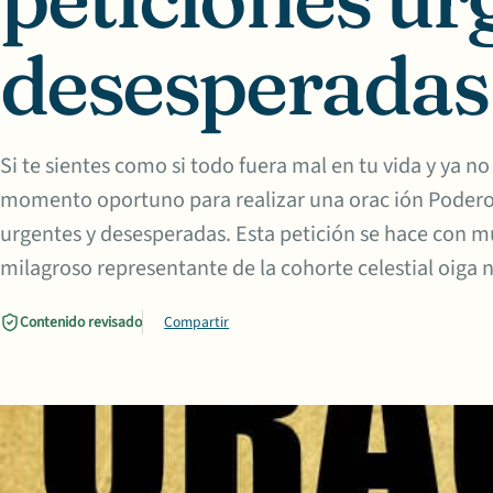
desesperadas
Si te sientes como si todo fuera mal en tu vida y ya no
momento oportuno para realizar una orac ión Podero
urgentes y desesperadas. Esta petición se hace con 
milagroso representante de la cohorte celestial oiga n
Contenido revisado
Compartir