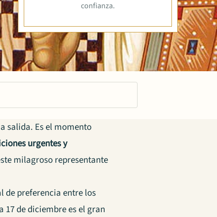
confianza.
una salida. Es el momento
iciones urgentes y
ste milagroso representante
l de preferencia entre los
 17 de diciembre es el gran