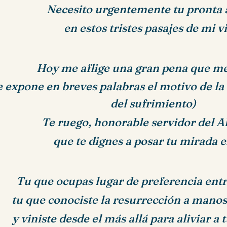
Necesito urgentemente tu pronta 
en estos tristes pasajes de mi v
Hoy me aflige una gran pena que me
e expone en breves palabras el motivo de la 
del sufrimiento)
Te ruego, honorable servidor del A
que te dignes a posar tu mirada e
Tu que ocupas lugar de preferencia entre
tu que conociste la resurrección a manos
y viniste desde el más allá para aliviar a 