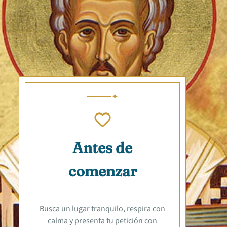
Antes de
comenzar
Busca un lugar tranquilo, respira con
calma y presenta tu petición con