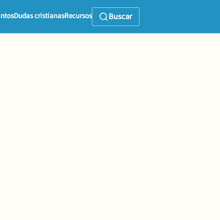
ntos
Dudas cristianas
Recursos
Buscar