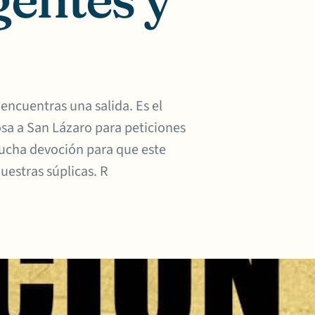
 encuentras una salida. Es el
sa a San Lázaro para peticiones
mucha devoción para que este
uestras súplicas. R