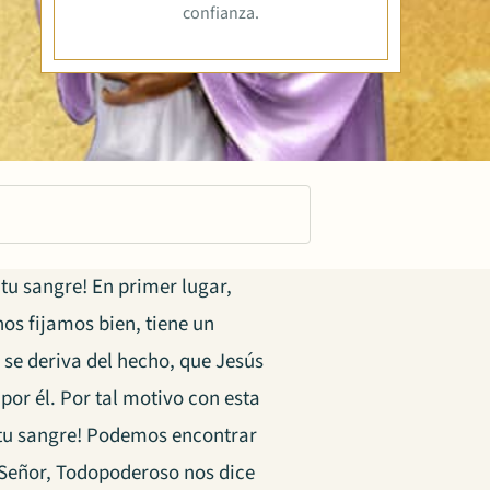
confianza.
tu sangre! En primer lugar,
nos fijamos bien, tiene un
se deriva del hecho, que Jesús
por él. Por tal motivo con esta
tu sangre! Podemos encontrar
Señor, Todopoderoso nos dice