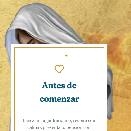
Antes de
comenzar
Busca un lugar tranquilo, respira con
calma y presenta tu petición con