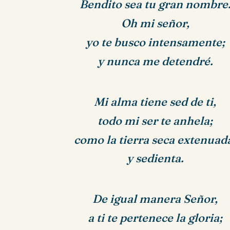
Bendito sea tu gran nombre
Oh mi señor,
yo te busco intensamente;
y nunca me detendré.
Mi alma tiene sed de ti,
todo mi ser te anhela;
como la tierra seca extenuad
y sedienta.
De igual manera Señor,
a ti te pertenece la gloria;