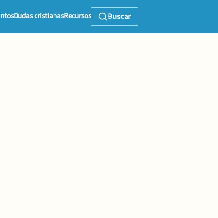
ntos
Dudas cristianas
Recursos
Buscar