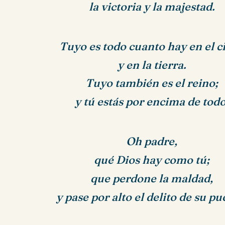
la victoria y la majestad.
Tuyo es todo cuanto hay en el ci
y en la tierra.
Tuyo también es el reino;
y tú estás por encima de todo
Oh padre,
qué Dios hay como tú;
que perdone la maldad,
y pase por alto el delito de su pu