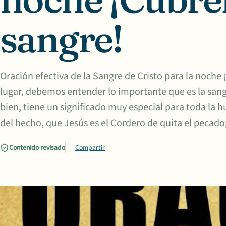
sangre!
Oración efectiva de la Sangre de Cristo para la noch
lugar, debemos entender lo importante que es la sangr
bien, tiene un significado muy especial para toda la 
del hecho, que Jesús es el Cordero de quita el pecado
Contenido revisado
Compartir