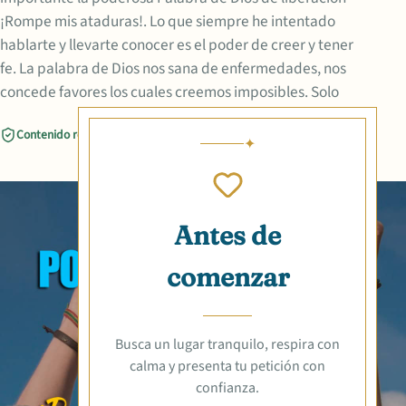
¡Rompe mis ataduras!. Lo que siempre he intentado
hablarte y llevarte conocer es el poder de creer y tener
fe. La palabra de Dios nos sana de enfermedades, nos
concede favores los cuales creemos imposibles. Solo
Contenido revisado
Compartir
Antes de
comenzar
Busca un lugar tranquilo, respira con
calma y presenta tu petición con
confianza.