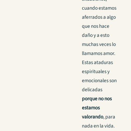
cuando estamos
aferrados a algo
que nos hace
daño y a esto
muchas veces lo
llamamos amor.
Estas ataduras
espirituales y
emocionales son
delicadas
porque no nos
estamos
valorando
, para
nada en la vida.