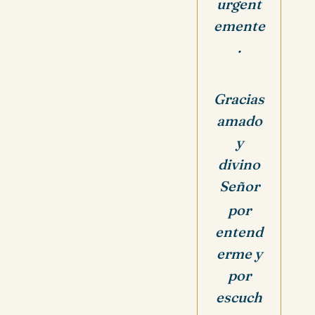
urgent
emente
.
Gracias
amado
y
divino
Señor
por
entend
erme y
por
escuch