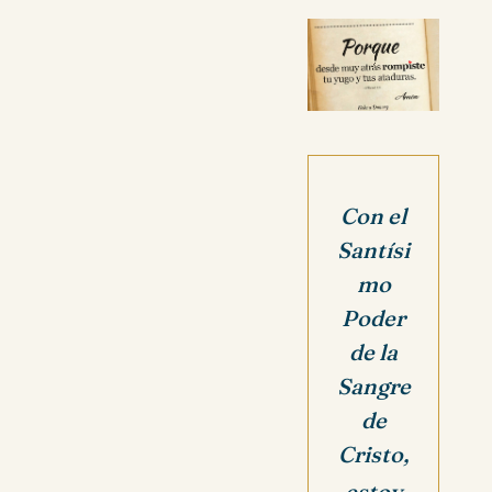
Con el
Santísi
mo
Poder
de la
Sangre
de
Cristo,
estoy