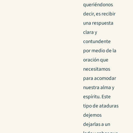
queriéndonos
decir, es recibir
una respuesta
clara y
contundente
por medio de la
oración que
necesitamos
para acomodar
nuestra alma y
espíritu. Este
tipo de ataduras
dejemos
dejarlas a un