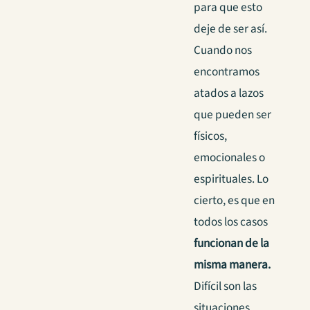
para que esto
deje de ser así.
Cuando nos
encontramos
atados a lazos
que pueden ser
físicos,
emocionales o
espirituales. Lo
cierto, es que en
todos los casos
funcionan de la
misma manera.
Difícil son las
situaciones,