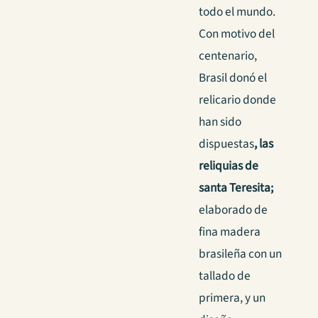
todo el mundo.
Con motivo del
centenario,
Brasil donó el
relicario donde
han sido
dispuestas
, las
reliquias de
santa Teresita;
elaborado de
fina madera
brasileña con un
tallado de
primera, y un