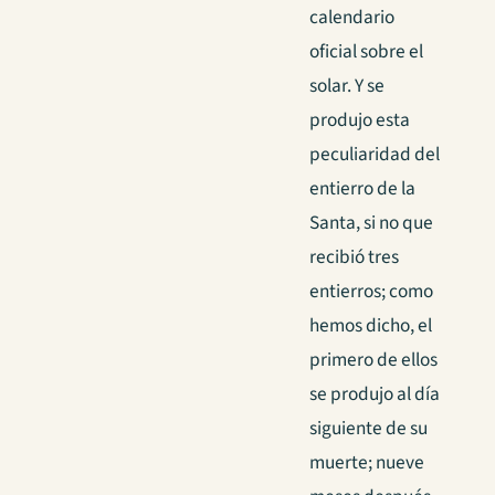
calendario
oficial sobre el
solar. Y se
produjo esta
peculiaridad del
entierro de la
Santa, si no que
recibió tres
entierros; como
hemos dicho, el
primero de ellos
se produjo al día
siguiente de su
muerte; nueve