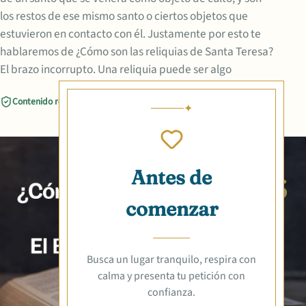
los restos de ese mismo santo o ciertos objetos que
estuvieron en contacto con él. Justamente por esto te
hablaremos de ¿Cómo son las reliquias de Santa Teresa?
El brazo incorrupto. Una reliquia puede ser algo
Contenido revisado
Compartir
Antes de
comenzar
Busca un lugar tranquilo, respira con
calma y presenta tu petición con
confianza.