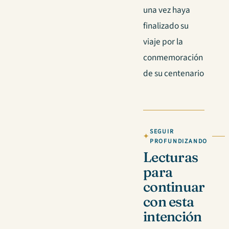
una vez haya
finalizado su
viaje por la
conmemoración
de su centenario
SEGUIR
PROFUNDIZANDO
Lecturas
para
continuar
con esta
intención