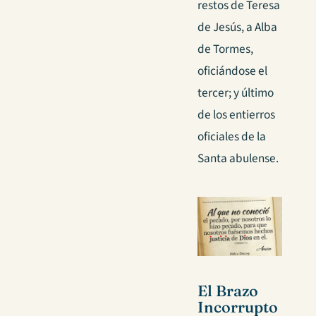
restos de Teresa
de Jesús, a Alba
de Tormes,
oficiándose el
tercer; y último
de los entierros
oficiales de la
Santa abulense.
El Brazo
Incorrupto