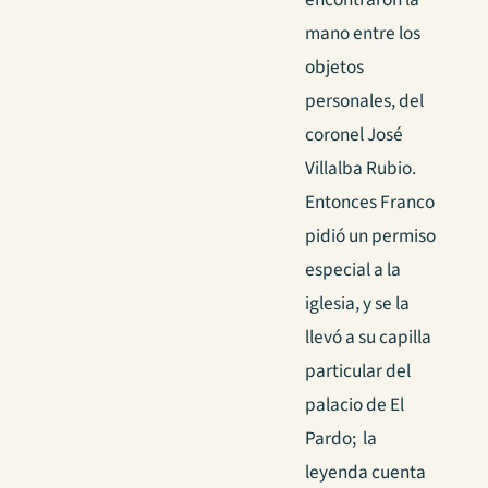
mano entre los
objetos
personales, del
coronel José
Villalba Rubio.
Entonces Franco
pidió un permiso
especial a la
iglesia, y se la
llevó a su capilla
particular del
palacio de El
Pardo; la
leyenda cuenta