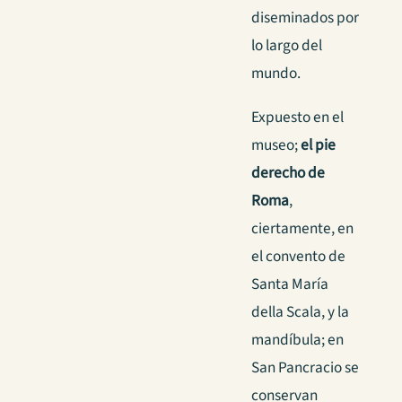
diseminados por
lo largo del
mundo.
Expuesto en el
museo;
el pie
derecho de
Roma
,
ciertamente, en
el convento de
Santa María
della Scala, y la
mandíbula; en
San Pancracio se
conservan