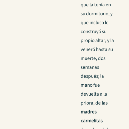
que la tenía en
su dormitorio, y
que incluso le
construyó su
propio altar; y la
veneró hasta su
muerte, dos
semanas
después; la
mano fue
devuelta a la
priora, de
las
madres
carmelitas