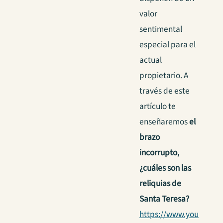
valor
sentimental
especial para el
actual
propietario. A
través de este
artículo te
enseñaremos
el
brazo
incorrupto,
¿cuáles son las
reliquias de
Santa Teresa?
https://www.you