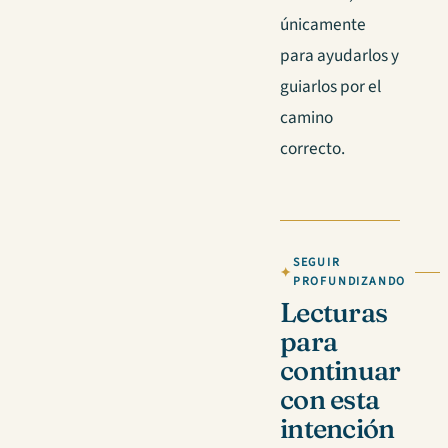
únicamente
para ayudarlos y
guiarlos por el
camino
correcto.
SEGUIR
PROFUNDIZANDO
Lecturas
para
continuar
con esta
intención