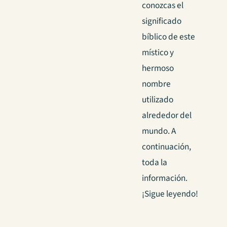
conozcas el
significado
bíblico de este
místico y
hermoso
nombre
utilizado
alrededor del
mundo. A
continuación,
toda la
información.
¡Sigue leyendo!