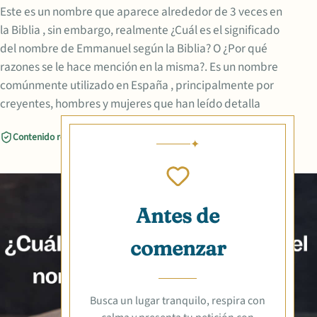
Este es un nombre que aparece alrededor de 3 veces en
la Biblia , sin embargo, realmente ¿Cuál es el significado
del nombre de Emmanuel según la Biblia? O ¿Por qué
razones se le hace mención en la misma?. Es un nombre
comúnmente utilizado en España , principalmente por
creyentes, hombres y mujeres que han leído detalla
Contenido revisado
Compartir
Antes de
comenzar
Busca un lugar tranquilo, respira con