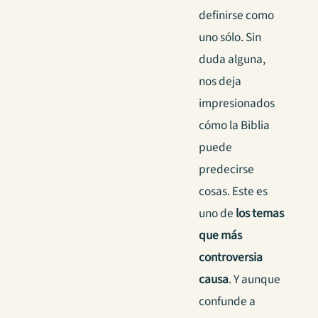
definirse como
uno sólo. Sin
duda alguna,
nos deja
impresionados
cómo la Biblia
puede
predecirse
cosas. Este es
uno de
los temas
que más
controversia
causa
. Y aunque
confunde a