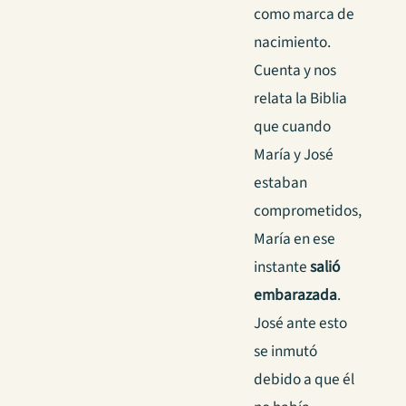
como marca de
nacimiento.
Cuenta y nos
relata la Biblia
que cuando
María y José
estaban
comprometidos,
María en ese
instante
salió
embarazada
.
José ante esto
se inmutó
debido a que él