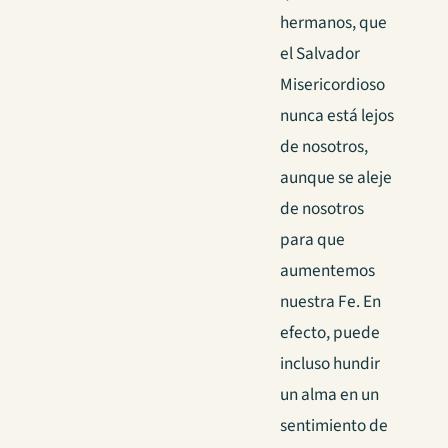
hermanos, que
el Salvador
Misericordioso
nunca está lejos
de nosotros,
aunque se aleje
de nosotros
para que
aumentemos
nuestra Fe. En
efecto, puede
incluso hundir
un alma en un
sentimiento de