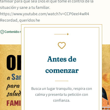
familiar para que sea Dios el que tome el control de la
situación y sane a tu familiar.
https://www.youtube.com/watch?v=CCP0eeI4wR4
Recordad, queridos he
Contenido revisado
Compartir
Antes de
comenzar
Busca un lugar tranquilo, respira con
calma y presenta tu petición con
confianza.