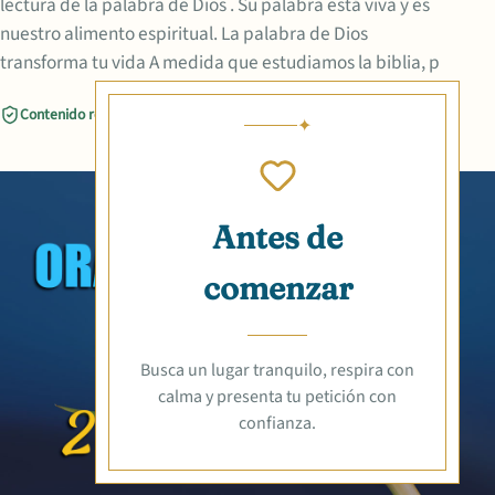
lectura de la palabra de Dios . Su palabra está viva y es
nuestro alimento espiritual. La palabra de Dios
transforma tu vida A medida que estudiamos la biblia, p
Contenido revisado
Compartir
Antes de
comenzar
Busca un lugar tranquilo, respira con
calma y presenta tu petición con
confianza.