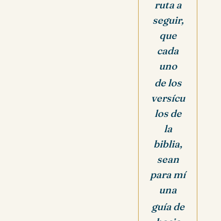
ruta a
seguir,
que
cada
uno
de los
versícu
los de
la
biblia,
sean
para mí
una
guía de