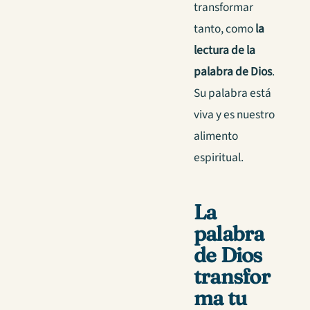
transformar
tanto, como
la
lectura de la
palabra de Dios
.
Su palabra está
viva y es nuestro
alimento
espiritual.
La
palabra
de Dios
transfor
ma tu