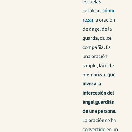
escuelas
católicas
cómo
rezar
la oración
de ángel de la
guarda, dulce
compañía. Es
una oración
simple, fácil de
memorizar,
que
invoca la
intercesión del
ángel guardián
de una persona.
La oración se ha
convertido en un