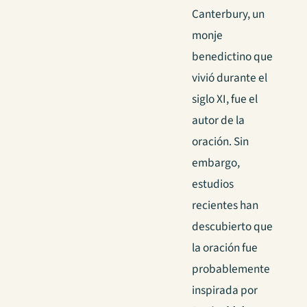
Canterbury, un
monje
benedictino que
vivió durante el
siglo XI, fue el
autor de la
oración. Sin
embargo,
estudios
recientes han
descubierto que
la oración fue
probablemente
inspirada por