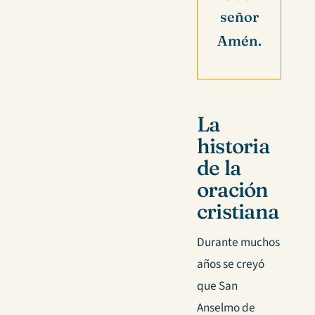
señor
Amén.
La
historia
de la
oración
cristiana
Durante muchos
años se creyó
que San
Anselmo de