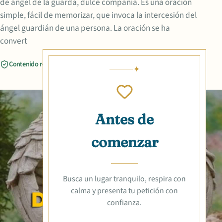
de ángel de la guarda, dulce compañía. Es una oración
simple, fácil de memorizar, que invoca la intercesión del
ángel guardián de una persona. La oración se ha
convert
Contenido revisado
Compartir
Antes de
comenzar
Busca un lugar tranquilo, respira con
calma y presenta tu petición con
confianza.