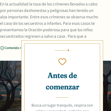
En la actualidad la tasa de los crímenes llevados a cabo
por personas deshonestas y peligrosas han tenido un
alza importante. Entre esos crímenes se observa mucho
el caso de los secuestros a infantes. Para esos casos te
presentamos la Oración poderosa para que los niños
secuestrados regresen a salvo a casa . Para que a
Contenido revisado
Compartir
Antes de
comenzar
Busca un lugar tranquilo, respira con