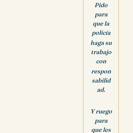
Pido
para
que la
policía
haga su
trabajo
con
respon
sabilid
ad.
Y ruego
para
que les