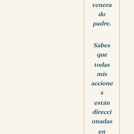
venera
do
padre.
Sabes
que
todas
mis
accione
s
están
direcci
onadas
en