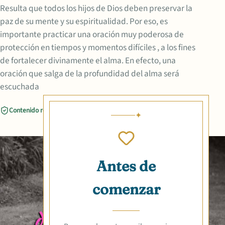
Resulta que todos los hijos de Dios deben preservar la
paz de su mente y su espiritualidad. Por eso, es
importante practicar una oración muy poderosa de
protección en tiempos y momentos difíciles , a los fines
de fortalecer divinamente el alma. En efecto, una
oración que salga de la profundidad del alma será
escuchada
Contenido revisado
Compartir
Antes de
comenzar