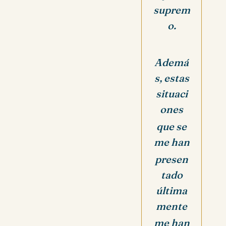
suprem
o.
Ademá
s, estas
situaci
ones
que se
me han
presen
tado
última
mente
me han