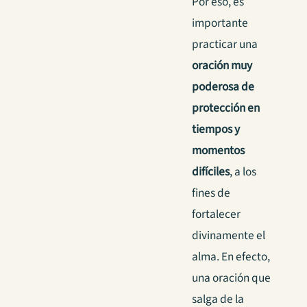
Por eso, es
importante
practicar una
oración muy
poderosa de
protección en
tiempos y
momentos
difíciles
, a los
fines de
fortalecer
divinamente el
alma. En efecto,
una oración que
salga de la