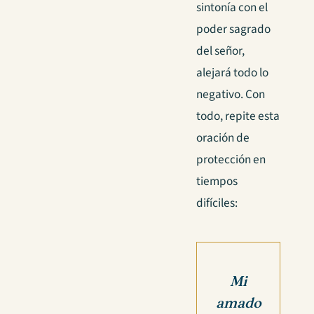
sintonía con el
poder sagrado
del señor,
alejará todo lo
negativo. Con
todo, repite esta
oración de
protección en
tiempos
difíciles:
Mi
amado