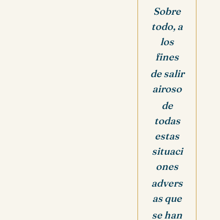
Sobre
todo, a
los
fines
de salir
airoso
de
todas
estas
situaci
ones
advers
as que
se han