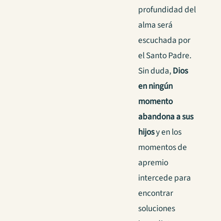
profundidad del
alma será
escuchada por
el Santo Padre.
Sin duda,
Dios
en ningún
momento
abandona a sus
hijos
y en los
momentos de
apremio
intercede para
encontrar
soluciones