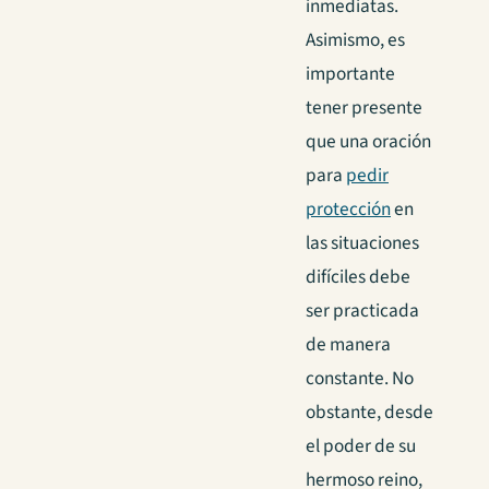
inmediatas.
Asimismo, es
importante
tener presente
que una oración
para
pedir
protección
en
las situaciones
difíciles debe
ser practicada
de manera
constante. No
obstante, desde
el poder de su
hermoso reino,