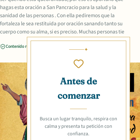
hagas esta oración a San Pancracio para la salud y la
sanidad de las personas . Con ella pediremos que la
fortaleza le sea restituida por oración sanando tanto su
cuerpo como su alma, si es preciso. Muchas personas tie
Contenido revisado
Compartir
Antes de
comenzar
Busca un lugar tranquilo, respira con
calma y presenta tu petición con
confianza.