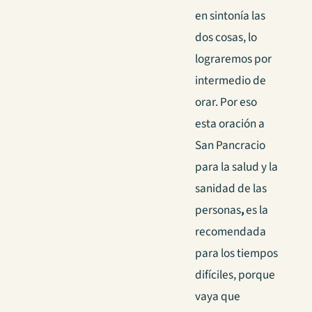
en sintonía las
dos cosas, lo
lograremos por
intermedio de
orar. Por eso
esta oración a
San Pancracio
para la salud y la
sanidad de las
personas
,
es la
recomendada
para los tiempos
difíciles, porque
vaya que