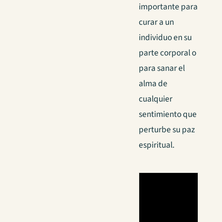
importante para
curar a un
individuo en su
parte corporal o
para sanar el
alma de
cualquier
sentimiento que
perturbe su paz
espiritual.