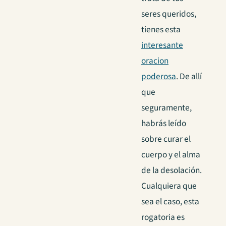
seres queridos,
tienes esta
interesante
oracion
poderosa
. De allí
que
seguramente,
habrás leído
sobre curar el
cuerpo y el alma
de la desolación.
Cualquiera que
sea el caso, esta
rogatoria es