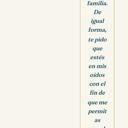
familia.
De
igual
forma,
te
pido
que
estés
en mis
oídos
con el
fin
de
que me
permit
as