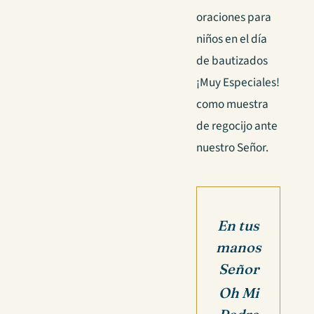
oraciones para
niños en el día
de bautizados
¡Muy Especiales!
como muestra
de regocijo ante
nuestro Señor.
En tus
manos
Señor
Oh Mi