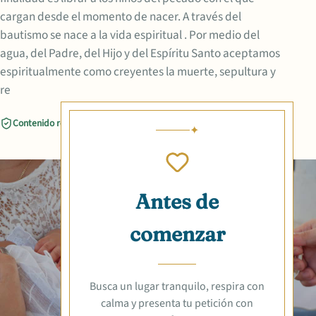
cargan desde el momento de nacer. A través del
bautismo se nace a la vida espiritual . Por medio del
agua, del Padre, del Hijo y del Espíritu Santo aceptamos
espiritualmente como creyentes la muerte, sepultura y
re
Contenido revisado
Compartir
Antes de
comenzar
Busca un lugar tranquilo, respira con
calma y presenta tu petición con