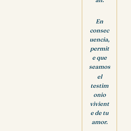
En
consec
uencia,
permit
e que
seamos
el
testim
onio
vivient
e de tu
amor.