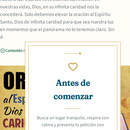
nuestras vidas, Dios, en su infinita caridad nos la
concederá. Solo debemos elevar la oración al Espíritu
Santo, Dios de infinita caridad para que sea nuestra luz
en momentos que el panorama no lo tenemos claro. Sin
d
Contenido revisado
Compartir
Antes de
comenzar
Busca un lugar tranquilo, respira con
calma y presenta tu petición con