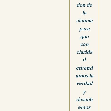
don de
la
ciencia
para
que
con
clarida
d
entend
amos la
verdad
y
desech
emos