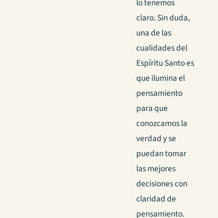
lo tenemos
claro. Sin duda,
una de las
cualidades del
Espíritu Santo es
que ilumina el
pensamiento
para que
conozcamos la
verdad y se
puedan tomar
las mejores
decisiones con
claridad de
pensamiento.