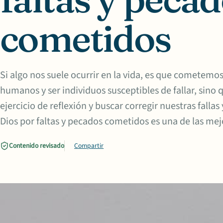
cometidos
Si algo nos suele ocurrir en la vida, es que cometemo
humanos y ser individuos susceptibles de fallar, sin
ejercicio de reflexión y buscar corregir nuestras falla
Dios por faltas y pecados cometidos es una de las mej
Contenido revisado
Compartir