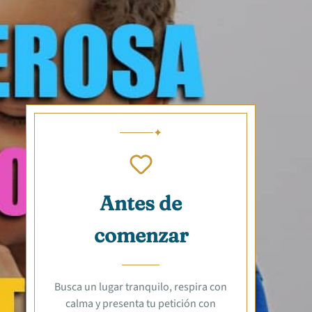
Antes de
comenzar
Busca un lugar tranquilo, respira con
calma y presenta tu petición con