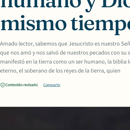
mismo tiemp
Amado lector, sabemos que Jesucristo es nuestro Seño
que nos amó y nos salvó de nuestros pecados con su s
manifestó en la tierra como un ser humano, la biblia lo
eterno, el soberano de los reyes de la tierra, quien
Contenido revisado
Compartir