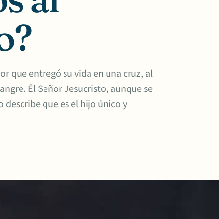
o?
r que entregó su vida en una cruz, al
angre. Él Señor Jesucristo, aunque se
 describe que es el hijo único y