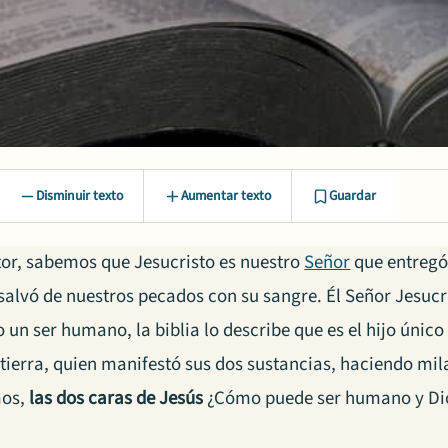
Disminuir texto
Aumentar texto
Guardar
or, sabemos que Jesucristo es nuestro
Señor
que entregó 
salvó de nuestros pecados con su sangre. Él Señor Jesucr
 un ser humano, la biblia lo describe que es el hijo único
 tierra, quien manifestó sus dos sustancias, haciendo mil
os,
las dos caras de Jesús
¿Cómo puede ser humano y Di