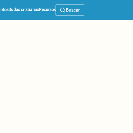
ntos
Dudas cristianas
Recursos
Buscar