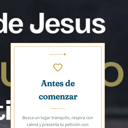
Antes de
comenzar
Busca un lugar tranquilo, respira con
calma y presenta tu petición con