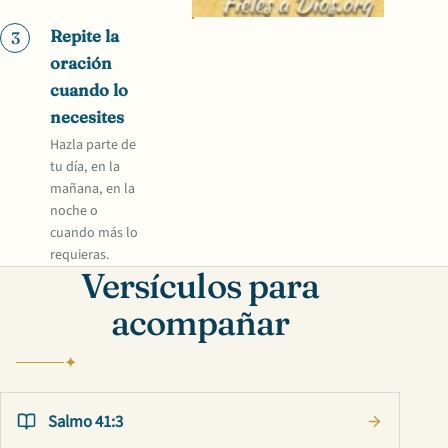
Repite la
3
oración
cuando lo
necesites
Hazla parte de
tu día, en la
mañana, en la
noche o
cuando más lo
requieras.
Versículos para
acompañar
Salmo 41:3