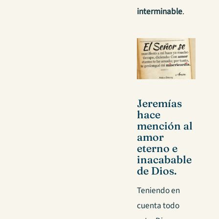
interminable
.
Jeremías
hace
mención al
amor
eterno e
inacabable
de Dios.
Teniendo en
cuenta todo