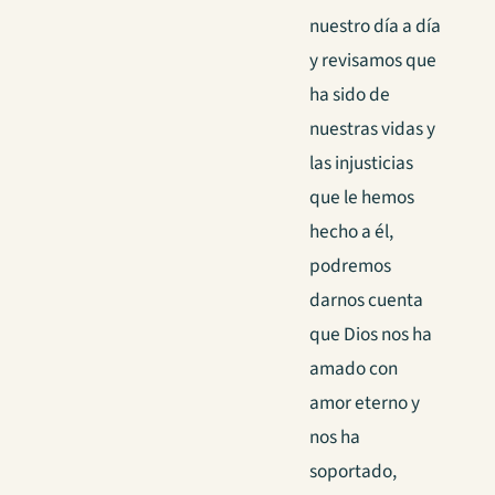
nuestro día a día
y revisamos que
ha sido de
nuestras vidas y
las injusticias
que le hemos
hecho a él,
podremos
darnos cuenta
que Dios nos ha
amado con
amor eterno y
nos ha
soportado,