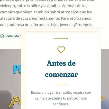
viviendo, entre la niñez y la adultez. Además de los
cambios que viven, también habrá atropellos que les
afectará directa o indirectamente. Para eso traemos
una poderosa oración por los hijos jóvenes ¡Protégelo
Contenido revisado
Compartir
Antes de
comenzar
Busca un lugar tranquilo, respira con
calma y presenta tu petición con
confianza.