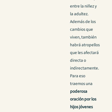
entre la niñez y
la adultez.
Además de los
cambios que
viven, también
habrá atropellos
que les afectará
directa o
indirectamente.
Para eso
traemos una
poderosa
oración por los
hijos jóvenes