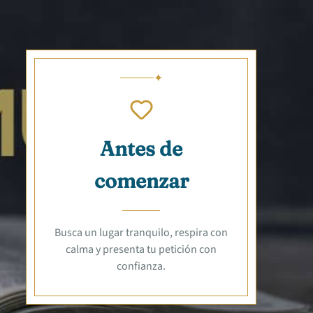
Antes de
comenzar
Busca un lugar tranquilo, respira con
calma y presenta tu petición con
confianza.