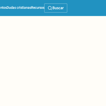
ntos
Dudas cristianas
Recursos
Buscar