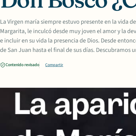
La Virgen maría siempre estuvo presente en la vida 
Margarita, le inculcó desde muy joven el amor y la dev
e incluir en su vida la presencia de Dios. Desde entonc
de San Juan hasta el final de sus días. Descubramos u
Contenido revisado
Compartir