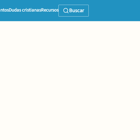
ntos
Dudas cristianas
Recursos
Buscar