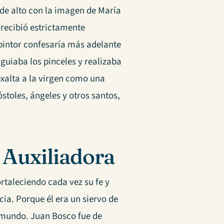
de alto con la imagen de María
 recibió estrictamente
 pintor confesaría más adelante
guiaba los pinceles y realizaba
exalta a la virgen como una
stoles, ángeles y otros santos,
 Auxiliadora
rtaleciendo cada vez su fe y
ia. Porque él era un siervo de
mundo. Juan Bosco fue de