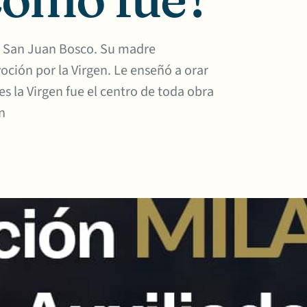
de San Juan Bosco. Su madre
oción por la Virgen. Le enseñó a orar
es la Virgen fue el centro de toda obra
n